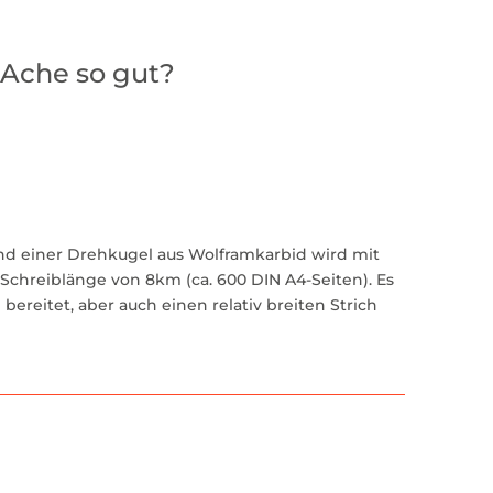
'Ache so gut?
und einer Drehkugel aus Wolframkarbid wird mit
Schreiblänge von 8km (ca. 600 DIN A4-Seiten). Es
bereitet, aber auch einen relativ breiten Strich