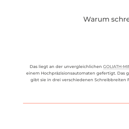
Warum schrei
Das liegt an der unvergleichlichen
GOLIATH-MI
einem Hochpräzisionsautomaten gefertigt. Das ge
gibt sie in drei verschiedenen Schreibbreiten F