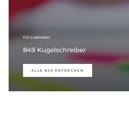
Für Liebhaber
849 Kugelschreiber
ALLE 849 ENTDECKEN