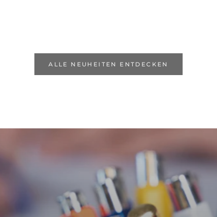
ALLE NEUHEITEN ENTDECKEN