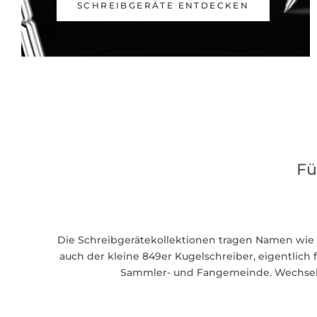
SCHREIBGERÄTE ENTDECKEN
Fü
Die Schreibgerätekollektionen tragen Namen wie
auch der kleine 849er Kugelschreiber, eigentlich f
Sammler- und Fangemeinde. Wechseln