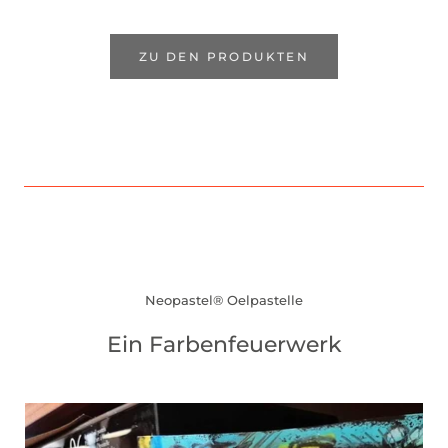
ZU DEN PRODUKTEN
Neopastel® Oelpastelle
Ein Farbenfeuerwerk