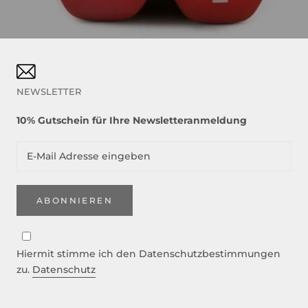
NEWSLETTER
10% Gutschein für Ihre Newsletteranmeldung
ABONNIEREN
Hiermit stimme ich den Datenschutzbestimmungen
zu.
Datenschutz