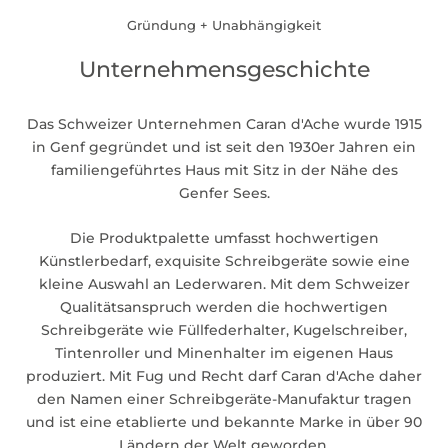
Gründung + Unabhängigkeit
Unternehmensgeschichte
Das Schweizer Unternehmen Caran d'Ache wurde 1915
in Genf gegründet und ist seit den 1930er Jahren ein
familiengeführtes Haus mit Sitz in der Nähe des
Genfer Sees.
Die Produktpalette umfasst hochwertigen
Künstlerbedarf, exquisite Schreibgeräte sowie eine
kleine Auswahl an Lederwaren. Mit dem Schweizer
Qualitätsanspruch werden die hochwertigen
Schreibgeräte wie Füllfederhalter, Kugelschreiber,
Tintenroller und Minenhalter im eigenen Haus
produziert. Mit Fug und Recht darf Caran d'Ache daher
den Namen einer Schreibgeräte-Manufaktur tragen
und ist eine etablierte und bekannte Marke in über 90
Ländern der Welt geworden.