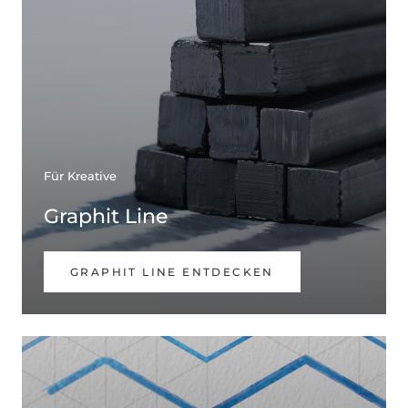
Für Kreative
Graphit Line
GRAPHIT LINE ENTDECKEN