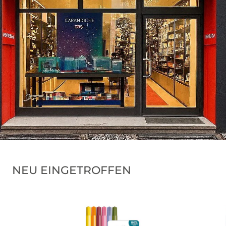
NEU EINGETROFFEN