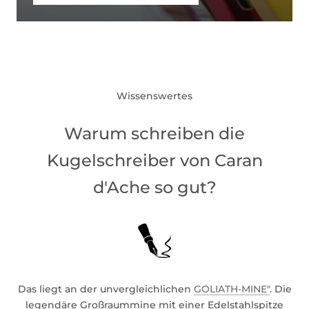
Wissenswertes
Warum schreiben die
Kugelschreiber von Caran
d'Ache so gut?
Das liegt an der unvergleichlichen
GOLIATH-MINE"
. Die
legendäre Großraummine mit einer Edelstahlspitze