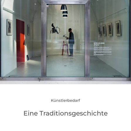
Künstlerbedarf
Eine Traditionsgeschichte