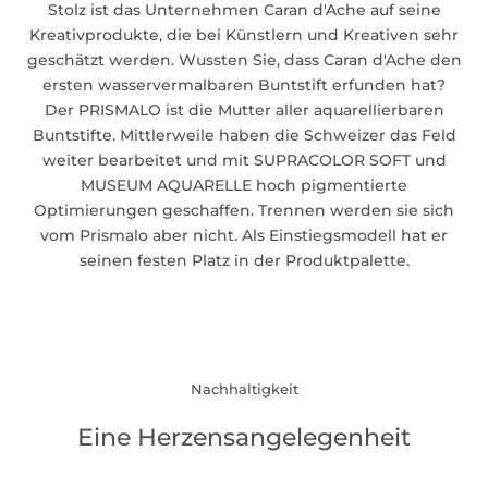
Stolz ist das Unternehmen Caran d'Ache auf seine
Kreativprodukte, die bei Künstlern und Kreativen sehr
geschätzt werden. Wussten Sie, dass Caran d'Ache den
ersten wasservermalbaren Buntstift erfunden hat?
Der
PRISMALO
ist die Mutter aller aquarellierbaren
Buntstifte. Mittlerweile haben die Schweizer das Feld
weiter bearbeitet und mit SUPRACOLOR SOFT und
MUSEUM AQUARELLE hoch pigmentierte
Optimierungen geschaffen. Trennen werden sie sich
vom Prismalo aber nicht. Als Einstiegsmodell hat er
seinen festen Platz in der Produktpalette.
Nachhaltigkeit
Eine Herzensangelegenheit