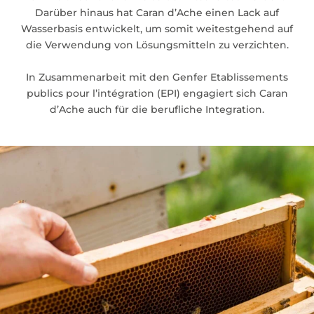
Darüber hinaus hat Caran d’Ache einen Lack auf
Wasserbasis entwickelt, um somit weitestgehend auf
die Verwendung von Lösungsmitteln zu verzichten.
In Zusammenarbeit mit den Genfer Etablissements
publics pour l’intégration (EPI) engagiert sich Caran
d’Ache auch für die berufliche Integration.