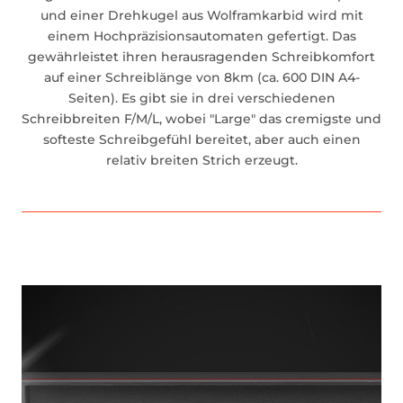
und einer Drehkugel aus Wolframkarbid wird mit
einem Hochpräzisionsautomaten gefertigt. Das
gewährleistet ihren herausragenden Schreibkomfort
auf einer Schreiblänge von 8km (ca. 600 DIN A4-
Seiten). Es gibt sie in drei verschiedenen
Schreibbreiten F/M/L, wobei "Large" das cremigste und
softeste Schreibgefühl bereitet, aber auch einen
relativ breiten Strich erzeugt.