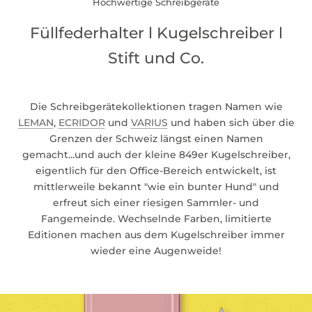
Hochwertige Schreibgeräte
Füllfederhalter l Kugelschreiber l
Stift und Co.
Die Schreibgerätekollektionen tragen Namen wie
LEMAN
,
ECRIDOR
und
VARIUS
und haben sich über die
Grenzen der Schweiz längst einen Namen
gemacht...und auch der kleine 849er Kugelschreiber,
eigentlich für den Office-Bereich entwickelt, ist
mittlerweile bekannt "wie ein bunter Hund" und
erfreut sich einer riesigen Sammler- und
Fangemeinde. Wechselnde Farben, limitierte
Editionen machen aus dem Kugelschreiber immer
wieder eine Augenweide!