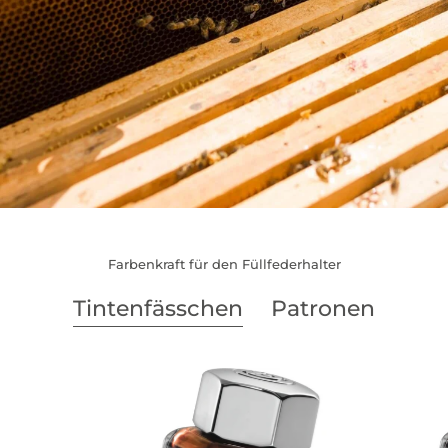
Farbenkraft für den Füllfederhalter
Tintenfässchen
Patronen