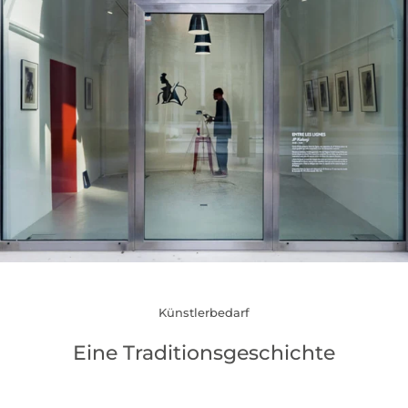
Künstlerbedarf
Eine Traditionsgeschichte