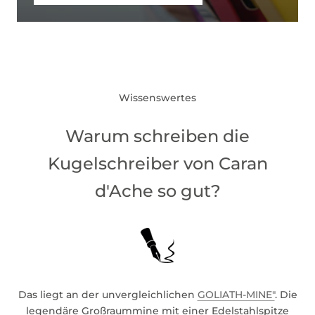
Wissenswertes
Warum schreiben die
Kugelschreiber von Caran
d'Ache so gut?
Das liegt an der unvergleichlichen
GOLIATH-MINE"
. Die
legendäre Großraummine mit einer Edelstahlspitze