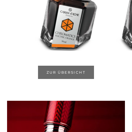
ZUR ÜBERSICHT