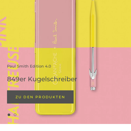
Paul Smith Edition 4.0
849er Kugelschreiber
ZU DEN PRODUKTEN