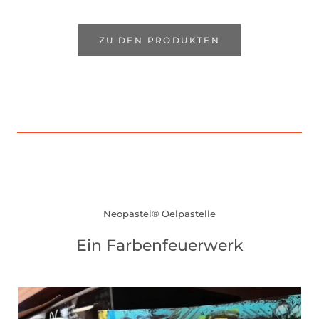
ZU DEN PRODUKTEN
Neopastel® Oelpastelle
Ein Farbenfeuerwerk