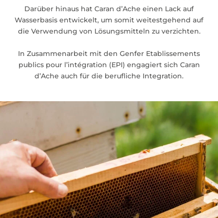
Darüber hinaus hat Caran d’Ache einen Lack auf
Wasserbasis entwickelt, um somit weitestgehend auf
die Verwendung von Lösungsmitteln zu verzichten.
In Zusammenarbeit mit den Genfer Etablissements
publics pour l’intégration (EPI) engagiert sich Caran
d’Ache auch für die berufliche Integration.