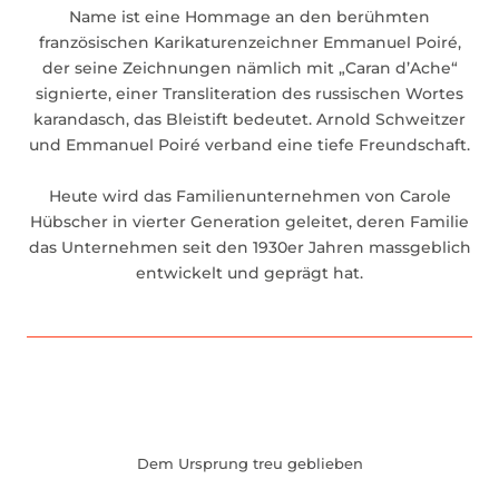
Name ist eine Hommage an den berühmten
französischen Karikaturenzeichner Emmanuel Poiré,
der seine Zeichnungen nämlich mit „Caran d’Ache“
signierte, einer Transliteration des russischen Wortes
karandasch, das Bleistift bedeutet. Arnold Schweitzer
und Emmanuel Poiré verband eine tiefe Freundschaft.
Heute wird das Familienunternehmen von Carole
Hübscher in vierter Generation geleitet, deren Familie
das Unternehmen seit den 1930er Jahren massgeblich
entwickelt und geprägt hat.
Dem Ursprung treu geblieben