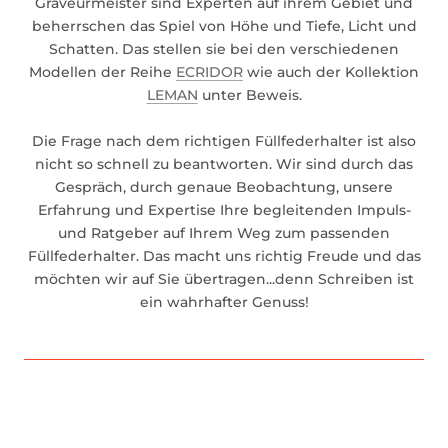
Graveurmeister sind Experten auf ihrem Gebiet und
beherrschen das Spiel von Höhe und Tiefe, Licht und
Schatten. Das stellen sie bei den verschiedenen
Modellen der Reihe
ECRIDOR
wie auch der Kollektion
LEMAN
unter Beweis.
Die Frage nach dem richtigen Füllfederhalter ist also
nicht so schnell zu beantworten. Wir sind durch das
Gespräch, durch genaue Beobachtung, unsere
Erfahrung und Expertise Ihre begleitenden Impuls-
und Ratgeber auf Ihrem Weg zum passenden
Füllfederhalter. Das macht uns richtig Freude und das
möchten wir auf Sie übertragen...denn Schreiben ist
ein wahrhafter Genuss!