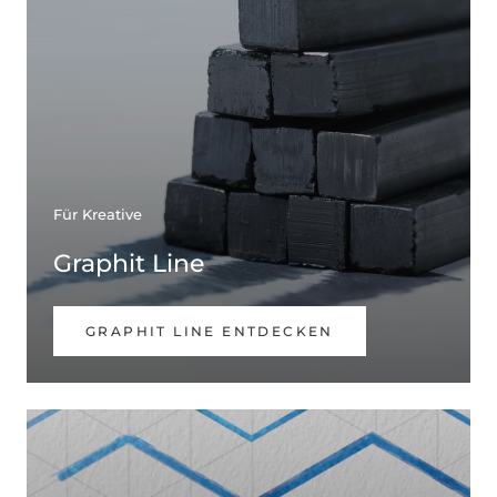
Für Kreative
Graphit Line
GRAPHIT LINE ENTDECKEN