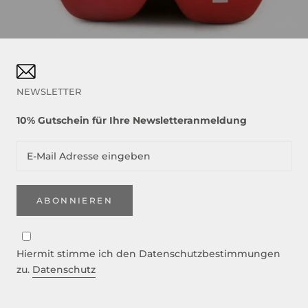
NEWSLETTER
10% Gutschein für Ihre Newsletteranmeldung
ABONNIEREN
Hiermit stimme ich den Datenschutzbestimmungen
zu.
Datenschutz