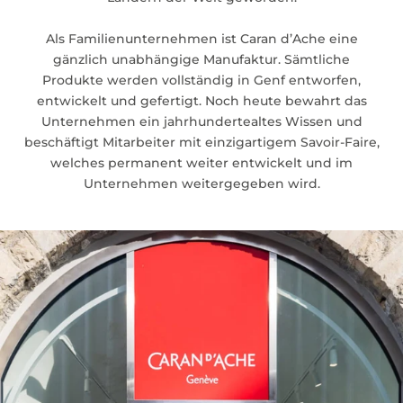
Als Familienunternehmen ist Caran d’Ache eine
gänzlich unabhängige Manufaktur. Sämtliche
Produkte werden vollständig in Genf entworfen,
entwickelt und gefertigt. Noch heute bewahrt das
Unternehmen ein jahrhundertealtes Wissen und
beschäftigt Mitarbeiter mit einzigartigem Savoir-Faire,
welches permanent weiter entwickelt und im
Unternehmen weitergegeben wird.