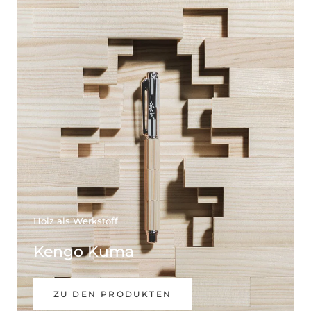
Holz als Werkstoff
Kengo Kuma
ZU DEN PRODUKTEN