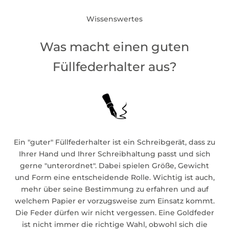
Wissenswertes
Was macht einen guten
Füllfederhalter aus?
Ein "guter" Füllfederhalter ist ein Schreibgerät, dass zu
Ihrer Hand und Ihrer Schreibhaltung passt und sich
gerne "unterordnet". Dabei spielen Größe, Gewicht
und Form eine entscheidende Rolle. Wichtig ist auch,
mehr über seine Bestimmung zu erfahren und auf
welchem Papier er vorzugsweise zum Einsatz kommt.
Die Feder dürfen wir nicht vergessen. Eine Goldfeder
ist nicht immer die richtige Wahl, obwohl sich die