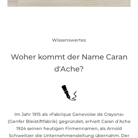
Wissenswertes
Woher kommt der Name Caran
d'Ache?
Im Jahr 1915 als «Fabrique Genevoise de Crayons»
(Genfer Bleistiftfabrik) gegründet, erhielt Caran d’Ache
1924 seinen heutigen Firmennamen, als Arnold
Schweitzer die Unternehmensleitung übernahm. Der