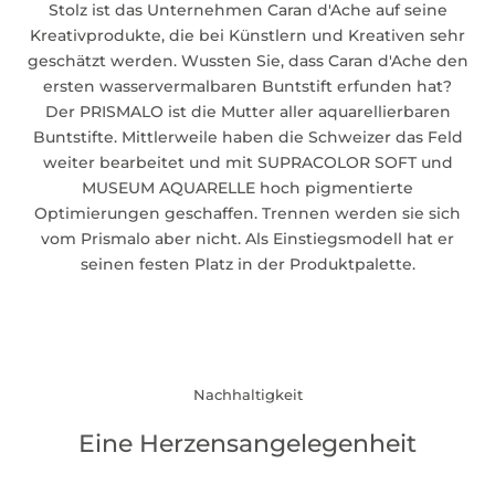
Stolz ist das Unternehmen Caran d'Ache auf seine
Kreativprodukte, die bei Künstlern und Kreativen sehr
geschätzt werden. Wussten Sie, dass Caran d'Ache den
ersten wasservermalbaren Buntstift erfunden hat?
Der
PRISMALO
ist die Mutter aller aquarellierbaren
Buntstifte. Mittlerweile haben die Schweizer das Feld
weiter bearbeitet und mit SUPRACOLOR SOFT und
MUSEUM AQUARELLE hoch pigmentierte
Optimierungen geschaffen. Trennen werden sie sich
vom Prismalo aber nicht. Als Einstiegsmodell hat er
seinen festen Platz in der Produktpalette.
Nachhaltigkeit
Eine Herzensangelegenheit