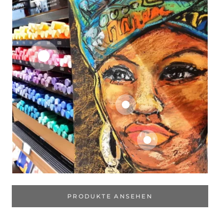
PRODUKTE ANSEHEN