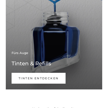
Fürs Auge
Tinten & Refills
TINTEN ENTDECKEN