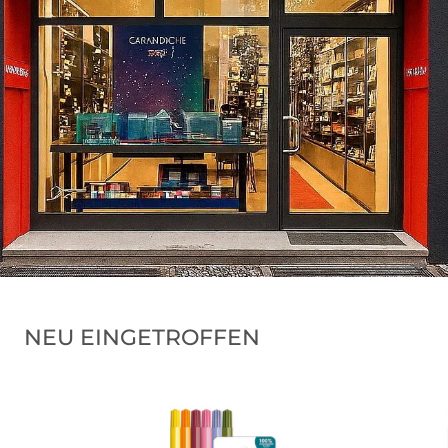
NEU EINGETROFFEN