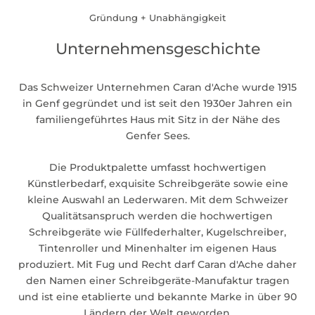
Gründung + Unabhängigkeit
Unternehmensgeschichte
Das Schweizer Unternehmen Caran d'Ache wurde 1915
in Genf gegründet und ist seit den 1930er Jahren ein
familiengeführtes Haus mit Sitz in der Nähe des
Genfer Sees.
Die Produktpalette umfasst hochwertigen
Künstlerbedarf, exquisite Schreibgeräte sowie eine
kleine Auswahl an Lederwaren. Mit dem Schweizer
Qualitätsanspruch werden die hochwertigen
Schreibgeräte wie Füllfederhalter, Kugelschreiber,
Tintenroller und Minenhalter im eigenen Haus
produziert. Mit Fug und Recht darf Caran d'Ache daher
den Namen einer Schreibgeräte-Manufaktur tragen
und ist eine etablierte und bekannte Marke in über 90
Ländern der Welt geworden.