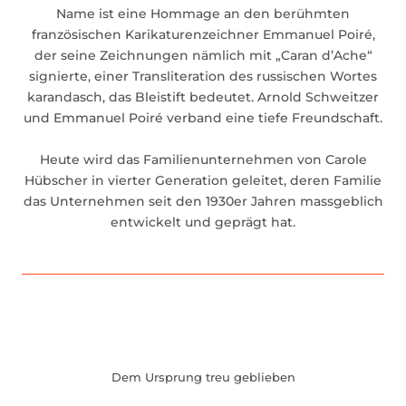
Name ist eine Hommage an den berühmten
französischen Karikaturenzeichner Emmanuel Poiré,
der seine Zeichnungen nämlich mit „Caran d’Ache“
signierte, einer Transliteration des russischen Wortes
karandasch, das Bleistift bedeutet. Arnold Schweitzer
und Emmanuel Poiré verband eine tiefe Freundschaft.
Heute wird das Familienunternehmen von Carole
Hübscher in vierter Generation geleitet, deren Familie
das Unternehmen seit den 1930er Jahren massgeblich
entwickelt und geprägt hat.
Dem Ursprung treu geblieben