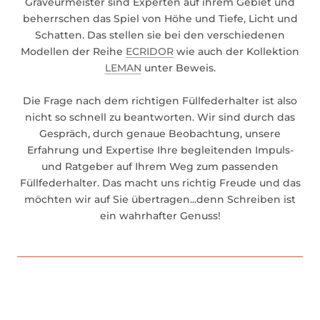
Graveurmeister sind Experten auf ihrem Gebiet und
beherrschen das Spiel von Höhe und Tiefe, Licht und
Schatten. Das stellen sie bei den verschiedenen
Modellen der Reihe
ECRIDOR
wie auch der Kollektion
LEMAN
unter Beweis.
Die Frage nach dem richtigen Füllfederhalter ist also
nicht so schnell zu beantworten. Wir sind durch das
Gespräch, durch genaue Beobachtung, unsere
Erfahrung und Expertise Ihre begleitenden Impuls-
und Ratgeber auf Ihrem Weg zum passenden
Füllfederhalter. Das macht uns richtig Freude und das
möchten wir auf Sie übertragen...denn Schreiben ist
ein wahrhafter Genuss!