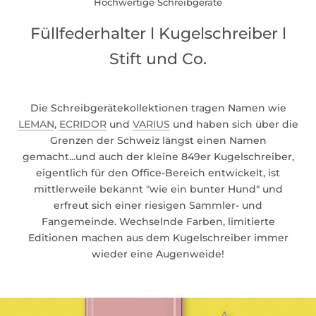
Hochwertige Schreibgeräte
Füllfederhalter l Kugelschreiber l
Stift und Co.
Die Schreibgerätekollektionen tragen Namen wie
LEMAN
,
ECRIDOR
und
VARIUS
und haben sich über die
Grenzen der Schweiz längst einen Namen
gemacht...und auch der kleine 849er Kugelschreiber,
eigentlich für den Office-Bereich entwickelt, ist
mittlerweile bekannt "wie ein bunter Hund" und
erfreut sich einer riesigen Sammler- und
Fangemeinde. Wechselnde Farben, limitierte
Editionen machen aus dem Kugelschreiber immer
wieder eine Augenweide!