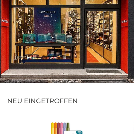
NEU EINGETROFFEN