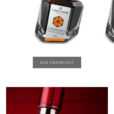
ZUR ÜBERSICHT