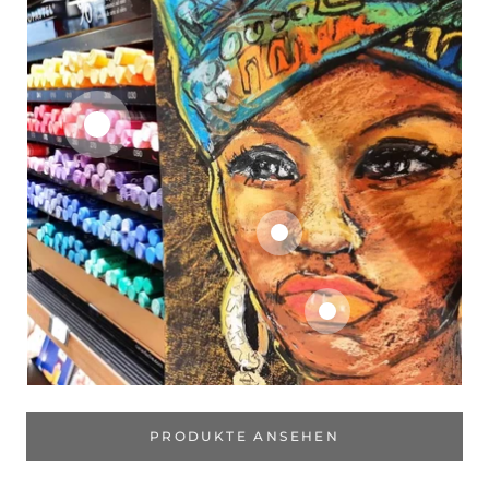
PRODUKTE ANSEHEN