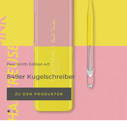
Paul Smith Edition 4.0
849er Kugelschreiber
ZU DEN PRODUKTEN