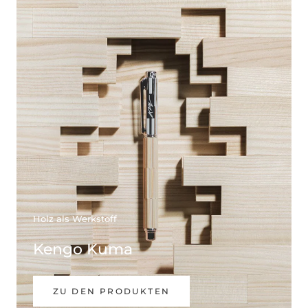
Holz als Werkstoff
Kengo Kuma
ZU DEN PRODUKTEN