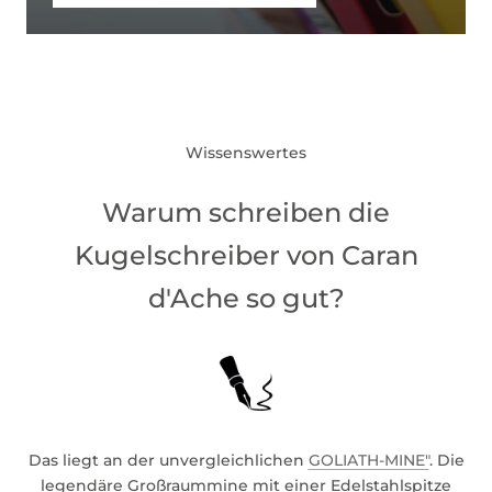
Wissenswertes
Warum schreiben die
Kugelschreiber von Caran
d'Ache so gut?
Das liegt an der unvergleichlichen
GOLIATH-MINE"
. Die
legendäre Großraummine mit einer Edelstahlspitze