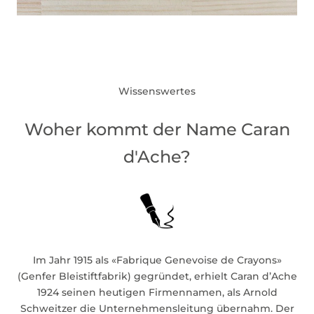
Wissenswertes
Woher kommt der Name Caran
d'Ache?
Im Jahr 1915 als «Fabrique Genevoise de Crayons»
(Genfer Bleistiftfabrik) gegründet, erhielt Caran d’Ache
1924 seinen heutigen Firmennamen, als Arnold
Schweitzer die Unternehmensleitung übernahm. Der