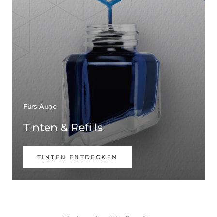
Fürs Auge
Tinten & Refills
TINTEN ENTDECKEN