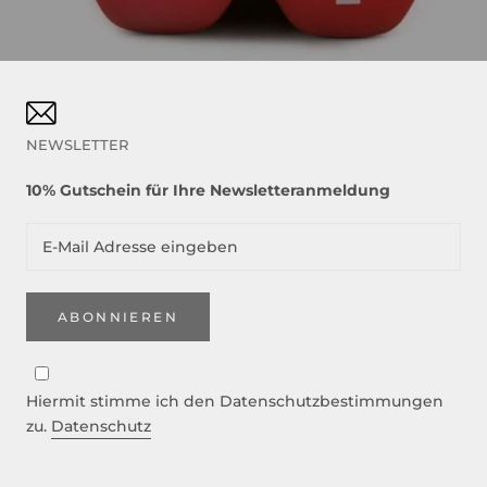
NEWSLETTER
10% Gutschein für Ihre Newsletteranmeldung
ABONNIEREN
Hiermit stimme ich den Datenschutzbestimmungen
zu.
Datenschutz