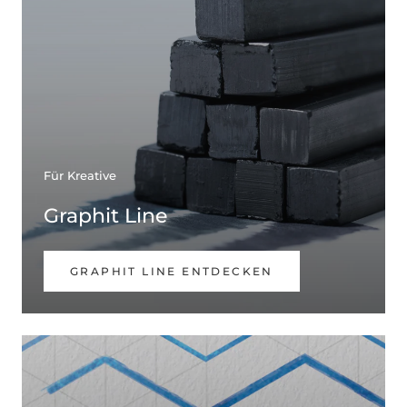
Für Kreative
Graphit Line
GRAPHIT LINE ENTDECKEN