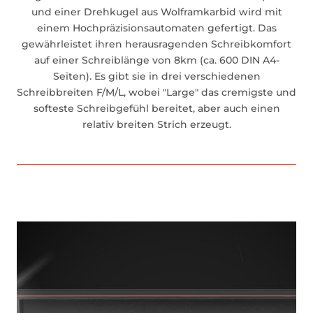
und einer Drehkugel aus Wolframkarbid wird mit
einem Hochpräzisionsautomaten gefertigt. Das
gewährleistet ihren herausragenden Schreibkomfort
auf einer Schreiblänge von 8km (ca. 600 DIN A4-
Seiten). Es gibt sie in drei verschiedenen
Schreibbreiten F/M/L, wobei "Large" das cremigste und
softeste Schreibgefühl bereitet, aber auch einen
relativ breiten Strich erzeugt.