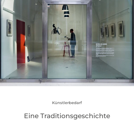
Künstlerbedarf
Eine Traditionsgeschichte