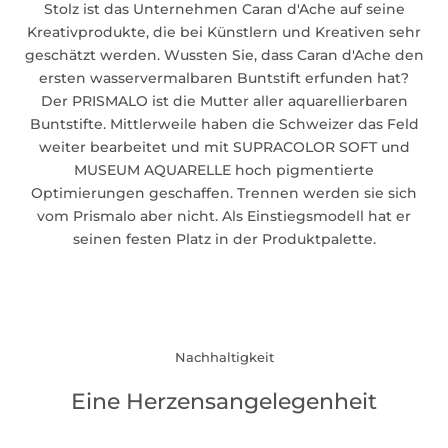
Stolz ist das Unternehmen Caran d'Ache auf seine
Kreativprodukte, die bei Künstlern und Kreativen sehr
geschätzt werden. Wussten Sie, dass Caran d'Ache den
ersten wasservermalbaren Buntstift erfunden hat?
Der
PRISMALO
ist die Mutter aller aquarellierbaren
Buntstifte. Mittlerweile haben die Schweizer das Feld
weiter bearbeitet und mit SUPRACOLOR SOFT und
MUSEUM AQUARELLE hoch pigmentierte
Optimierungen geschaffen. Trennen werden sie sich
vom Prismalo aber nicht. Als Einstiegsmodell hat er
seinen festen Platz in der Produktpalette.
Nachhaltigkeit
Eine Herzensangelegenheit