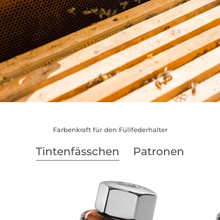
Farbenkraft für den Füllfederhalter
Tintenfässchen
Patronen