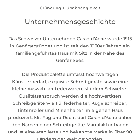
Gründung + Unabhängigkeit
Unternehmensgeschichte
Das Schweizer Unternehmen Caran d'Ache wurde 1915
in Genf gegründet und ist seit den 1930er Jahren ein
familiengeführtes Haus mit Sitz in der Nähe des
Genfer Sees.
Die Produktpalette umfasst hochwertigen
Künstlerbedarf, exquisite Schreibgeräte sowie eine
kleine Auswahl an Lederwaren. Mit dem Schweizer
Qualitätsanspruch werden die hochwertigen
Schreibgeräte wie Füllfederhalter, Kugelschreiber,
Tintenroller und Minenhalter im eigenen Haus
produziert. Mit Fug und Recht darf Caran d'Ache daher
den Namen einer Schreibgeräte-Manufaktur tragen
und ist eine etablierte und bekannte Marke in über 90
Ländern der Welt geworden.