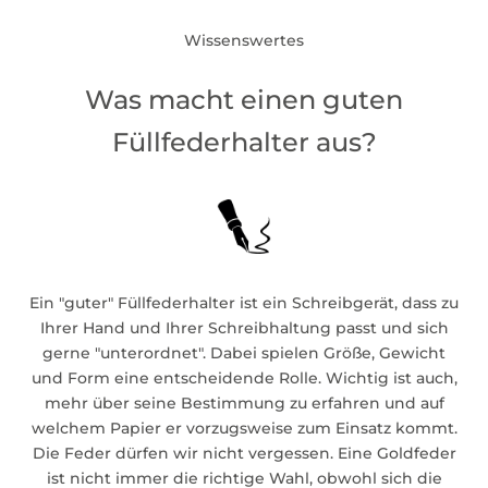
Wissenswertes
Was macht einen guten
Füllfederhalter aus?
Ein "guter" Füllfederhalter ist ein Schreibgerät, dass zu
Ihrer Hand und Ihrer Schreibhaltung passt und sich
gerne "unterordnet". Dabei spielen Größe, Gewicht
und Form eine entscheidende Rolle. Wichtig ist auch,
mehr über seine Bestimmung zu erfahren und auf
welchem Papier er vorzugsweise zum Einsatz kommt.
Die Feder dürfen wir nicht vergessen. Eine Goldfeder
ist nicht immer die richtige Wahl, obwohl sich die