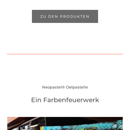
ZU DEN PRODUKTEN
Neopastel® Oelpastelle
Ein Farbenfeuerwerk