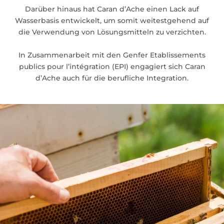
Darüber hinaus hat Caran d’Ache einen Lack auf
Wasserbasis entwickelt, um somit weitestgehend auf
die Verwendung von Lösungsmitteln zu verzichten.
In Zusammenarbeit mit den Genfer Etablissements
publics pour l’intégration (EPI) engagiert sich Caran
d’Ache auch für die berufliche Integration.