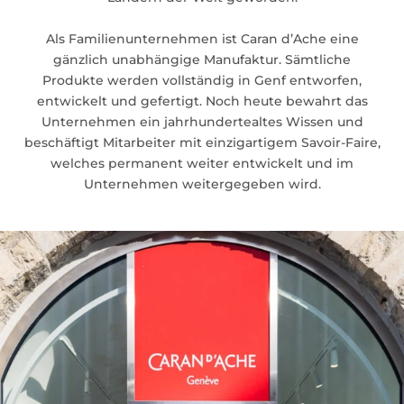
Als Familienunternehmen ist Caran d’Ache eine
gänzlich unabhängige Manufaktur. Sämtliche
Produkte werden vollständig in Genf entworfen,
entwickelt und gefertigt. Noch heute bewahrt das
Unternehmen ein jahrhundertealtes Wissen und
beschäftigt Mitarbeiter mit einzigartigem Savoir-Faire,
welches permanent weiter entwickelt und im
Unternehmen weitergegeben wird.