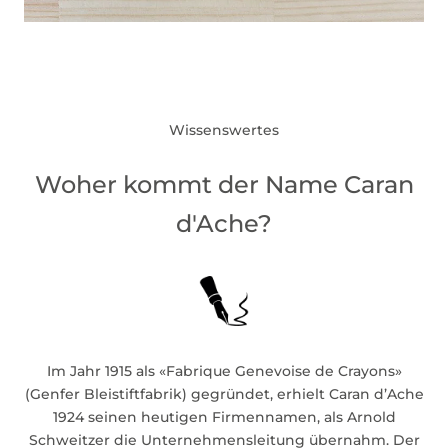
Wissenswertes
Woher kommt der Name Caran
d'Ache?
Im Jahr 1915 als «Fabrique Genevoise de Crayons»
(Genfer Bleistiftfabrik) gegründet, erhielt Caran d’Ache
1924 seinen heutigen Firmennamen, als Arnold
Schweitzer die Unternehmensleitung übernahm. Der