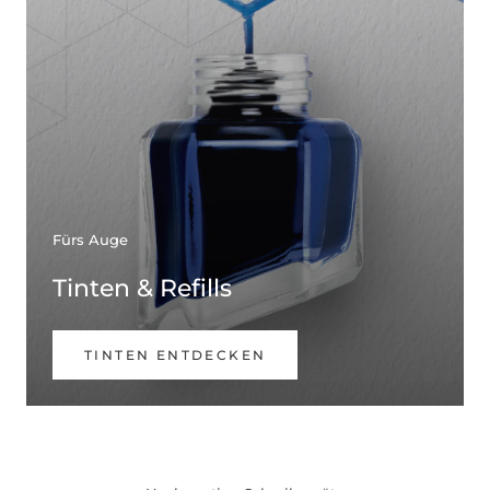
Fürs Auge
Tinten & Refills
TINTEN ENTDECKEN