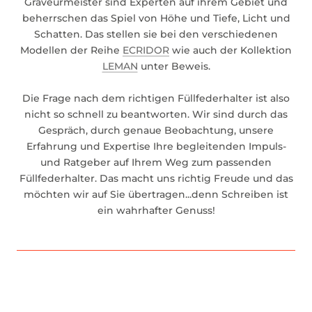
Graveurmeister sind Experten auf ihrem Gebiet und
beherrschen das Spiel von Höhe und Tiefe, Licht und
Schatten. Das stellen sie bei den verschiedenen
Modellen der Reihe
ECRIDOR
wie auch der Kollektion
LEMAN
unter Beweis.
Die Frage nach dem richtigen Füllfederhalter ist also
nicht so schnell zu beantworten. Wir sind durch das
Gespräch, durch genaue Beobachtung, unsere
Erfahrung und Expertise Ihre begleitenden Impuls-
und Ratgeber auf Ihrem Weg zum passenden
Füllfederhalter. Das macht uns richtig Freude und das
möchten wir auf Sie übertragen...denn Schreiben ist
ein wahrhafter Genuss!