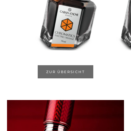
ZUR ÜBERSICHT