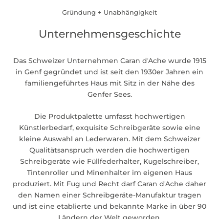
Gründung + Unabhängigkeit
Unternehmensgeschichte
Das Schweizer Unternehmen Caran d'Ache wurde 1915
in Genf gegründet und ist seit den 1930er Jahren ein
familiengeführtes Haus mit Sitz in der Nähe des
Genfer Sees.
Die Produktpalette umfasst hochwertigen
Künstlerbedarf, exquisite Schreibgeräte sowie eine
kleine Auswahl an Lederwaren. Mit dem Schweizer
Qualitätsanspruch werden die hochwertigen
Schreibgeräte wie Füllfederhalter, Kugelschreiber,
Tintenroller und Minenhalter im eigenen Haus
produziert. Mit Fug und Recht darf Caran d'Ache daher
den Namen einer Schreibgeräte-Manufaktur tragen
und ist eine etablierte und bekannte Marke in über 90
Ländern der Welt geworden.