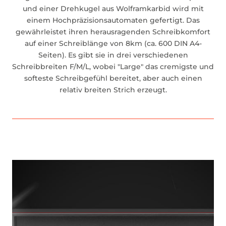
und einer Drehkugel aus Wolframkarbid wird mit
einem Hochpräzisionsautomaten gefertigt. Das
gewährleistet ihren herausragenden Schreibkomfort
auf einer Schreiblänge von 8km (ca. 600 DIN A4-
Seiten). Es gibt sie in drei verschiedenen
Schreibbreiten F/M/L, wobei "Large" das cremigste und
softeste Schreibgefühl bereitet, aber auch einen
relativ breiten Strich erzeugt.