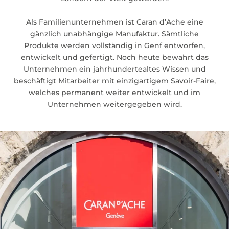
Als Familienunternehmen ist Caran d’Ache eine
gänzlich unabhängige Manufaktur. Sämtliche
Produkte werden vollständig in Genf entworfen,
entwickelt und gefertigt. Noch heute bewahrt das
Unternehmen ein jahrhundertealtes Wissen und
beschäftigt Mitarbeiter mit einzigartigem Savoir-Faire,
welches permanent weiter entwickelt und im
Unternehmen weitergegeben wird.