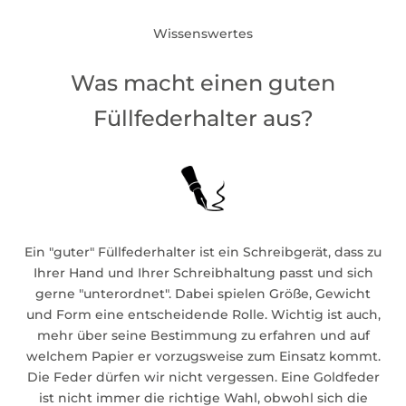
Wissenswertes
Was macht einen guten
Füllfederhalter aus?
Ein "guter" Füllfederhalter ist ein Schreibgerät, dass zu
Ihrer Hand und Ihrer Schreibhaltung passt und sich
gerne "unterordnet". Dabei spielen Größe, Gewicht
und Form eine entscheidende Rolle. Wichtig ist auch,
mehr über seine Bestimmung zu erfahren und auf
welchem Papier er vorzugsweise zum Einsatz kommt.
Die Feder dürfen wir nicht vergessen. Eine Goldfeder
ist nicht immer die richtige Wahl, obwohl sich die