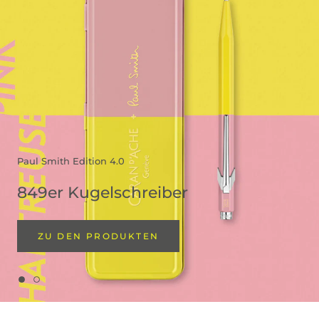
Paul Smith Edition 4.0
849er Kugelschreiber
ZU DEN PRODUKTEN