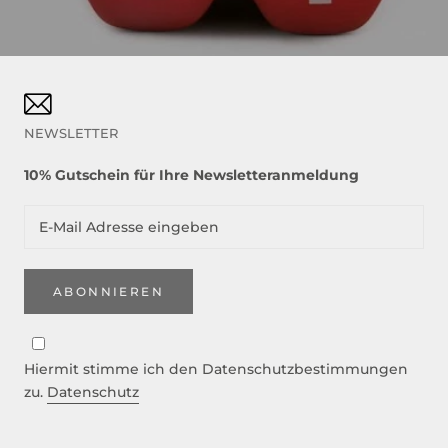
NEWSLETTER
10% Gutschein für Ihre Newsletteranmeldung
ABONNIEREN
Hiermit stimme ich den Datenschutzbestimmungen
zu.
Datenschutz