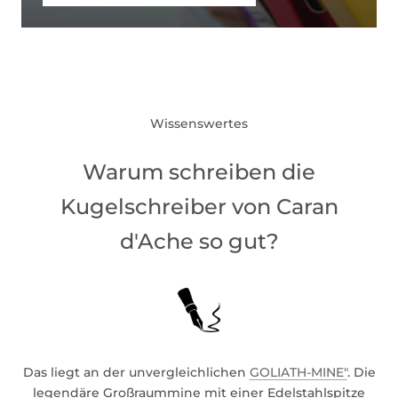
Wissenswertes
Warum schreiben die
Kugelschreiber von Caran
d'Ache so gut?
Das liegt an der unvergleichlichen
GOLIATH-MINE"
. Die
legendäre Großraummine mit einer Edelstahlspitze