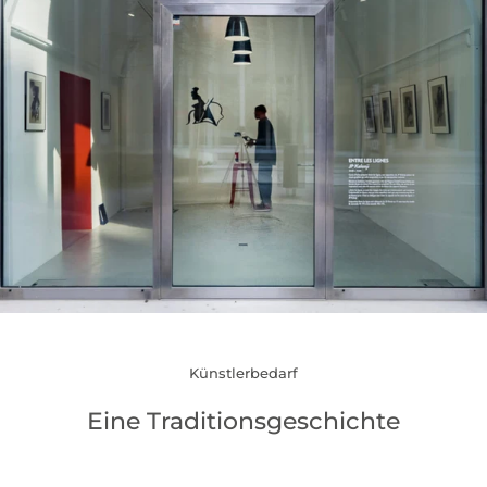
Künstlerbedarf
Eine Traditionsgeschichte