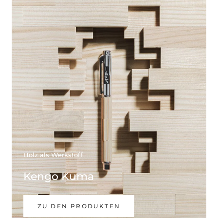
Holz als Werkstoff
Kengo Kuma
ZU DEN PRODUKTEN