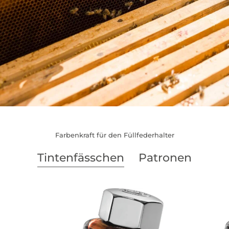
Farbenkraft für den Füllfederhalter
Tintenfässchen
Patronen