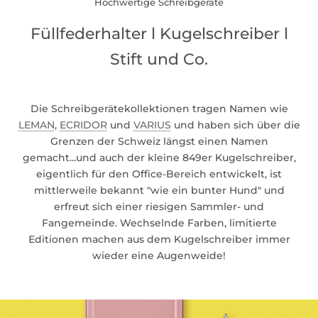
Hochwertige Schreibgeräte
Füllfederhalter l Kugelschreiber l
Stift und Co.
Die Schreibgerätekollektionen tragen Namen wie
LEMAN
,
ECRIDOR
und
VARIUS
und haben sich über die
Grenzen der Schweiz längst einen Namen
gemacht...und auch der kleine 849er Kugelschreiber,
eigentlich für den Office-Bereich entwickelt, ist
mittlerweile bekannt "wie ein bunter Hund" und
erfreut sich einer riesigen Sammler- und
Fangemeinde. Wechselnde Farben, limitierte
Editionen machen aus dem Kugelschreiber immer
wieder eine Augenweide!