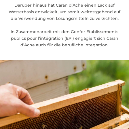
Darüber hinaus hat Caran d’Ache einen Lack auf
Wasserbasis entwickelt, um somit weitestgehend auf
die Verwendung von Lösungsmitteln zu verzichten.
In Zusammenarbeit mit den Genfer Etablissements
publics pour l’intégration (EPI) engagiert sich Caran
d’Ache auch für die berufliche Integration.