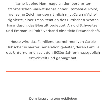
Name ist eine Hommage an den berühmten
französischen Karikaturenzeichner Emmanuel Poiré,
der seine Zeichnungen nämlich mit „Caran d’Ache“
signierte, einer Transliteration des russischen Wortes
karandasch, das Bleistift bedeutet. Arnold Schweitzer
und Emmanuel Poiré verband eine tiefe Freundschaft.
Heute wird das Familienunternehmen von Carole
Hübscher in vierter Generation geleitet, deren Familie
das Unternehmen seit den 1930er Jahren massgeblich
entwickelt und geprägt hat.
Dem Ursprung treu geblieben