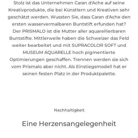
Stolz ist das Unternehmen Caran d'Ache auf seine
Kreativprodukte, die bei Künstlern und Kreativen sehr
geschätzt werden. Wussten Sie, dass Caran d'Ache den
ersten wasservermalbaren Buntstift erfunden hat?
Der
PRISMALO
ist die Mutter aller aquarellierbaren
Buntstifte. Mittlerweile haben die Schweizer das Feld
weiter bearbeitet und mit SUPRACOLOR SOFT und
MUSEUM AQUARELLE hoch pigmentierte
Optimierungen geschaffen. Trennen werden sie sich
vom Prismalo aber nicht. Als Einstiegsmodell hat er
seinen festen Platz in der Produktpalette.
Nachhaltigkeit
Eine Herzensangelegenheit