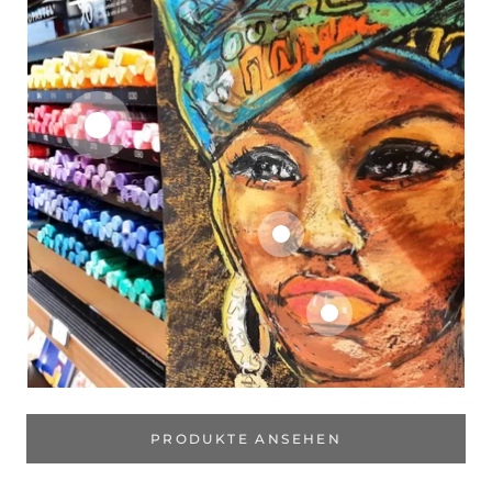
PRODUKTE ANSEHEN