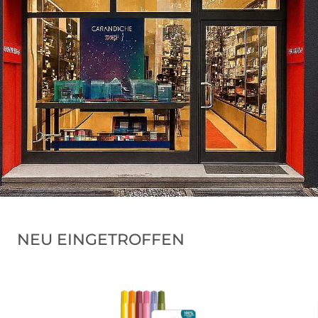
NEU EINGETROFFEN