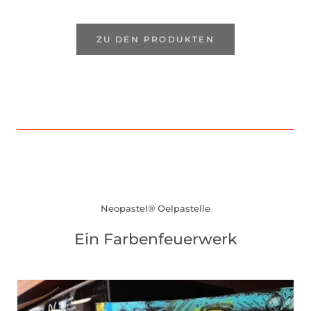
ZU DEN PRODUKTEN
Neopastel® Oelpastelle
Ein Farbenfeuerwerk