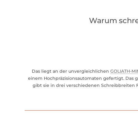
Warum schrei
Das liegt an der unvergleichlichen
GOLIATH-MI
einem Hochpräzisionsautomaten gefertigt. Das ge
gibt sie in drei verschiedenen Schreibbreiten F