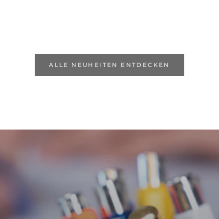
ALLE NEUHEITEN ENTDECKEN