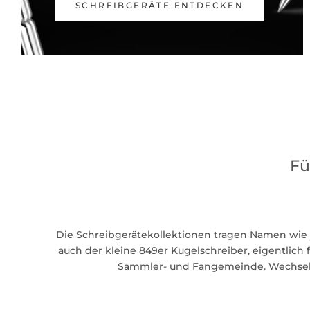
SCHREIBGERÄTE ENTDECKEN
Fü
Die Schreibgerätekollektionen tragen Namen wie
auch der kleine 849er Kugelschreiber, eigentlich f
Sammler- und Fangemeinde. Wechseln