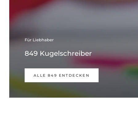
Für Liebhaber
849 Kugelschreiber
ALLE 849 ENTDECKEN