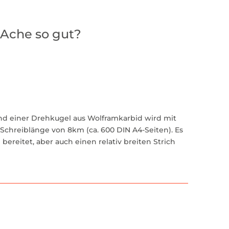
'Ache so gut?
und einer Drehkugel aus Wolframkarbid wird mit
Schreiblänge von 8km (ca. 600 DIN A4-Seiten). Es
bereitet, aber auch einen relativ breiten Strich