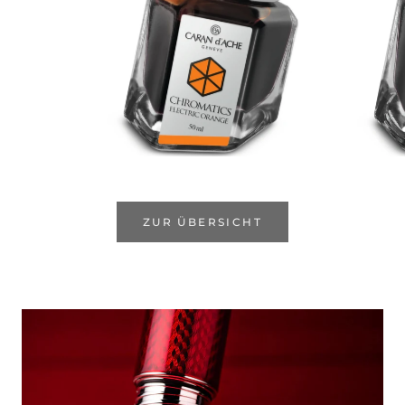
ZUR ÜBERSICHT