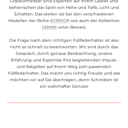
Graveurmeister sind Experten auf ihrem Gebiet und
beherrschen das Spiel von Höhe und Tiefe, Licht und
Schatten. Das stellen sie bei den verschiedenen
Modellen der Reihe
ECRIDOR
wie auch der Kollektion
LEMAN
unter Beweis.
Die Frage nach dem richtigen Füllfederhalter ist also
nicht so schnell zu beantworten. Wir sind durch das
Gespräch, durch genaue Beobachtung, unsere
Erfahrung und Expertise Ihre begleitenden Impuls-
und Ratgeber auf Ihrem Weg zum passenden
Füllfederhalter. Das macht uns richtig Freude und das
möchten wir auf Sie übertragen...denn Schreiben ist
ein wahrhafter Genuss!