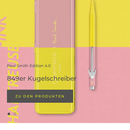
Paul Smith Edition 4.0
849er Kugelschreiber
ZU DEN PRODUKTEN