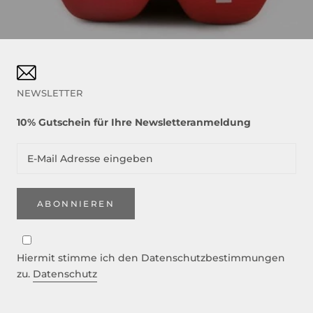
NEWSLETTER
10% Gutschein für Ihre Newsletteranmeldung
ABONNIEREN
Hiermit stimme ich den Datenschutzbestimmungen
zu.
Datenschutz