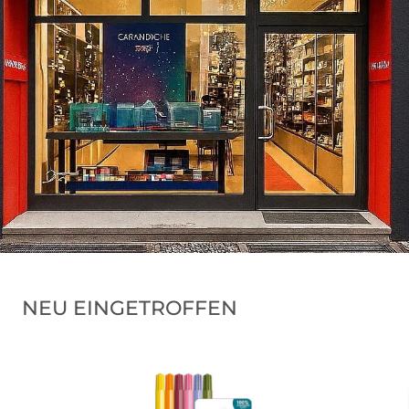
NEU EINGETROFFEN