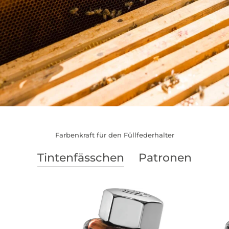
Farbenkraft für den Füllfederhalter
Tintenfässchen
Patronen