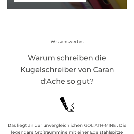
Wissenswertes
Warum schreiben die
Kugelschreiber von Caran
d'Ache so gut?
Das liegt an der unvergleichlichen
GOLIATH-MINE"
. Die
legendäre Großraummine mit einer Edelstahlspitze