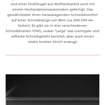
und einer Drehkugel aus Wolframkarbid wird mit
einem Hochpräzisionsautomaten gefertigt. Das
gewährleistet ihren herausragenden Schreibkomfort
auf einer Schreiblänge von 8km (ca. 600 DIN A4-
Seiten). Es gibt sie in drei verschiedenen
Schreibbreiten F/M/L, wobei "Large" das cremigste und
softeste Schreibgefühl bereitet, aber auch einen
relativ breiten Strich erzeugt.