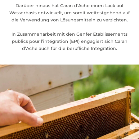
Darüber hinaus hat Caran d’Ache einen Lack auf
Wasserbasis entwickelt, um somit weitestgehend auf
die Verwendung von Lösungsmitteln zu verzichten.
In Zusammenarbeit mit den Genfer Etablissements
publics pour l’intégration (EPI) engagiert sich Caran
d’Ache auch für die berufliche Integration.