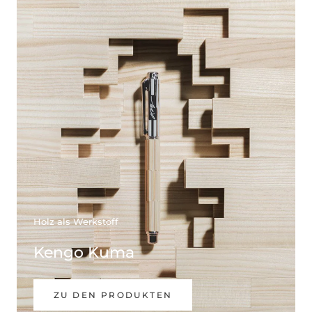
Holz als Werkstoff
Kengo Kuma
ZU DEN PRODUKTEN