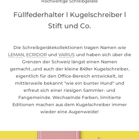
Hochwertige Schreibgeräte
Füllfederhalter l Kugelschreiber l
Stift und Co.
Die Schreibgerätekollektionen tragen Namen wie
LEMAN
,
ECRIDOR
und
VARIUS
und haben sich über die
Grenzen der Schweiz längst einen Namen
gemacht...und auch der kleine 849er Kugelschreiber,
eigentlich für den Office-Bereich entwickelt, ist
mittlerweile bekannt "wie ein bunter Hund" und
erfreut sich einer riesigen Sammler- und
Fangemeinde. Wechselnde Farben, limitierte
Editionen machen aus dem Kugelschreiber immer
wieder eine Augenweide!