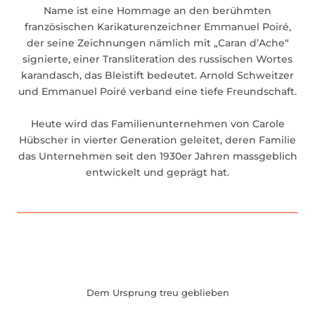
Name ist eine Hommage an den berühmten
französischen Karikaturenzeichner Emmanuel Poiré,
der seine Zeichnungen nämlich mit „Caran d’Ache“
signierte, einer Transliteration des russischen Wortes
karandasch, das Bleistift bedeutet. Arnold Schweitzer
und Emmanuel Poiré verband eine tiefe Freundschaft.
Heute wird das Familienunternehmen von Carole
Hübscher in vierter Generation geleitet, deren Familie
das Unternehmen seit den 1930er Jahren massgeblich
entwickelt und geprägt hat.
Dem Ursprung treu geblieben