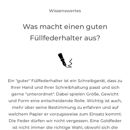
Wissenswertes
Was macht einen guten
Füllfederhalter aus?
Ein "guter" Füllfederhalter ist ein Schreibgerät, dass zu
Ihrer Hand und Ihrer Schreibhaltung passt und sich
gerne "unterordnet". Dabei spielen Größe, Gewicht
und Form eine entscheidende Rolle. Wichtig ist auch,
mehr über seine Bestimmung zu erfahren und auf
welchem Papier er vorzugsweise zum Einsatz kommt.
Die Feder dürfen wir nicht vergessen. Eine Goldfeder
ist nicht immer die richtige Wahl, obwohl sich die