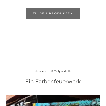
ZU DEN PRODUKTEN
Neopastel® Oelpastelle
Ein Farbenfeuerwerk