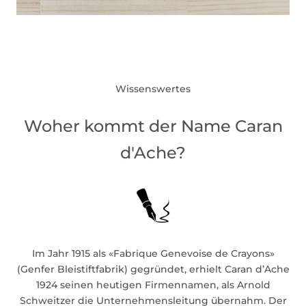
Wissenswertes
Woher kommt der Name Caran
d'Ache?
Im Jahr 1915 als «Fabrique Genevoise de Crayons»
(Genfer Bleistiftfabrik) gegründet, erhielt Caran d’Ache
1924 seinen heutigen Firmennamen, als Arnold
Schweitzer die Unternehmensleitung übernahm. Der