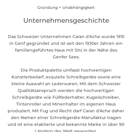
Gründung + Unabhängigkeit
Unternehmensgeschichte
Das Schweizer Unternehmen Caran d'Ache wurde 1915
in Genf gegründet und ist seit den 1930er Jahren ein
familiengeführtes Haus mit Sitz in der Nähe des
Genfer Sees.
Die Produktpalette umfasst hochwertigen
Künstlerbedarf, exquisite Schreibgeräte sowie eine
kleine Auswahl an Lederwaren. Mit dem Schweizer
Qualitätsanspruch werden die hochwertigen
Schreibgeräte wie Füllfederhalter, Kugelschreiber,
Tintenroller und Minenhalter im eigenen Haus
produziert. Mit Fug und Recht darf Caran d'Ache daher
den Namen einer Schreibgeräte-Manufaktur tragen
und ist eine etablierte und bekannte Marke in über 90
Ländern der Welt geworden.