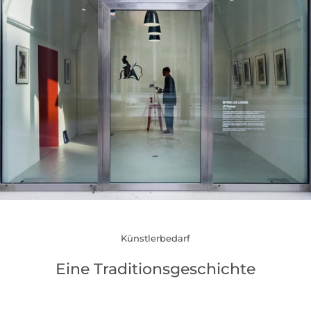
Künstlerbedarf
Eine Traditionsgeschichte