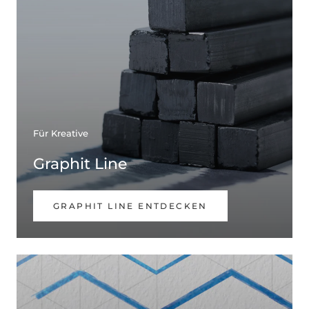
Für Kreative
Graphit Line
GRAPHIT LINE ENTDECKEN