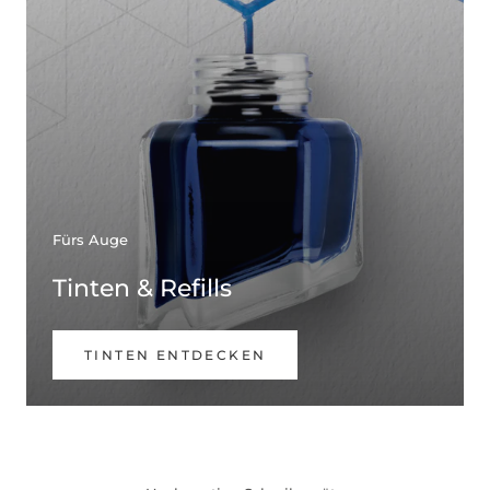
Fürs Auge
Tinten & Refills
TINTEN ENTDECKEN