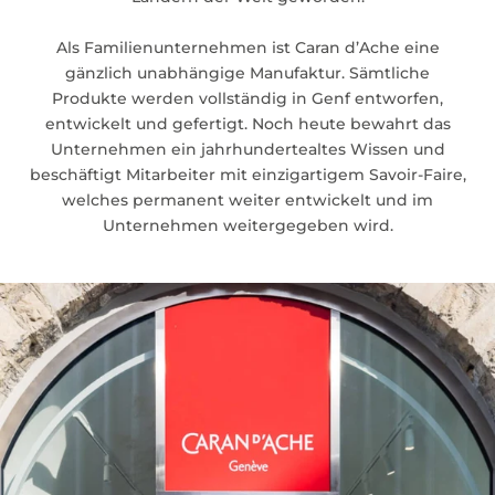
Als Familienunternehmen ist Caran d’Ache eine
gänzlich unabhängige Manufaktur. Sämtliche
Produkte werden vollständig in Genf entworfen,
entwickelt und gefertigt. Noch heute bewahrt das
Unternehmen ein jahrhundertealtes Wissen und
beschäftigt Mitarbeiter mit einzigartigem Savoir-Faire,
welches permanent weiter entwickelt und im
Unternehmen weitergegeben wird.