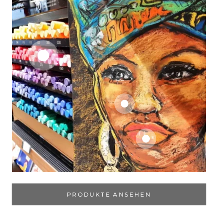
PRODUKTE ANSEHEN