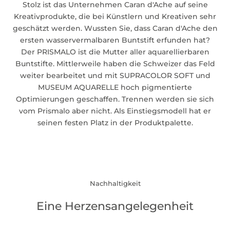
Stolz ist das Unternehmen Caran d'Ache auf seine
Kreativprodukte, die bei Künstlern und Kreativen sehr
geschätzt werden. Wussten Sie, dass Caran d'Ache den
ersten wasservermalbaren Buntstift erfunden hat?
Der
PRISMALO
ist die Mutter aller aquarellierbaren
Buntstifte. Mittlerweile haben die Schweizer das Feld
weiter bearbeitet und mit SUPRACOLOR SOFT und
MUSEUM AQUARELLE hoch pigmentierte
Optimierungen geschaffen. Trennen werden sie sich
vom Prismalo aber nicht. Als Einstiegsmodell hat er
seinen festen Platz in der Produktpalette.
Nachhaltigkeit
Eine Herzensangelegenheit