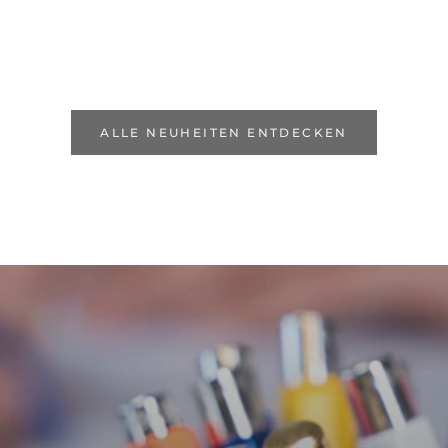
ALLE NEUHEITEN ENTDECKEN