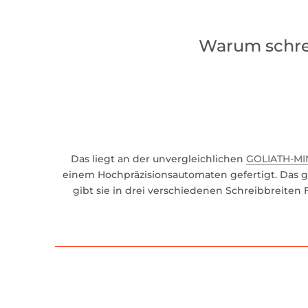
Warum schrei
Das liegt an der unvergleichlichen
GOLIATH-MI
einem Hochpräzisionsautomaten gefertigt. Das ge
gibt sie in drei verschiedenen Schreibbreiten F