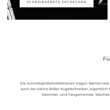
SCHREIBGERÄTE ENTDECKEN
Fü
Die Schreibgerätekollektionen tragen Namen wie
auch der kleine 849er Kugelschreiber, eigentlich f
Sammler- und Fangemeinde. Wechseln