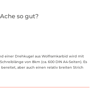
'Ache so gut?
und einer Drehkugel aus Wolframkarbid wird mit
Schreiblänge von 8km (ca. 600 DIN A4-Seiten). Es
bereitet, aber auch einen relativ breiten Strich