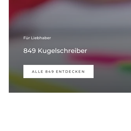
Für Liebhaber
849 Kugelschreiber
ALLE 849 ENTDECKEN