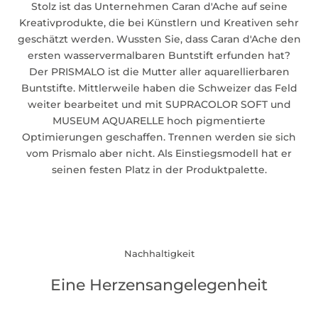
Stolz ist das Unternehmen Caran d'Ache auf seine
Kreativprodukte, die bei Künstlern und Kreativen sehr
geschätzt werden. Wussten Sie, dass Caran d'Ache den
ersten wasservermalbaren Buntstift erfunden hat?
Der
PRISMALO
ist die Mutter aller aquarellierbaren
Buntstifte. Mittlerweile haben die Schweizer das Feld
weiter bearbeitet und mit SUPRACOLOR SOFT und
MUSEUM AQUARELLE hoch pigmentierte
Optimierungen geschaffen. Trennen werden sie sich
vom Prismalo aber nicht. Als Einstiegsmodell hat er
seinen festen Platz in der Produktpalette.
Nachhaltigkeit
Eine Herzensangelegenheit