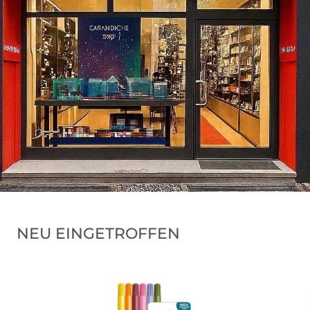
NEU EINGETROFFEN