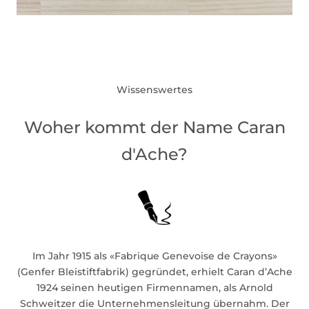
Wissenswertes
Woher kommt der Name Caran
d'Ache?
Im Jahr 1915 als «Fabrique Genevoise de Crayons»
(Genfer Bleistiftfabrik) gegründet, erhielt Caran d’Ache
1924 seinen heutigen Firmennamen, als Arnold
Schweitzer die Unternehmensleitung übernahm. Der