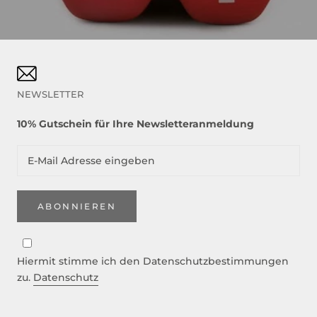
NEWSLETTER
10% Gutschein für Ihre Newsletteranmeldung
ABONNIEREN
Hiermit stimme ich den Datenschutzbestimmungen
zu.
Datenschutz