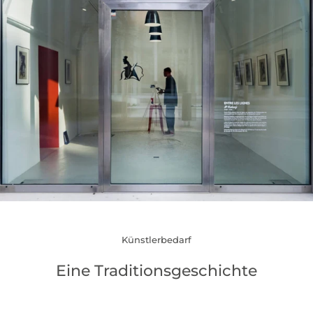
Künstlerbedarf
Eine Traditionsgeschichte