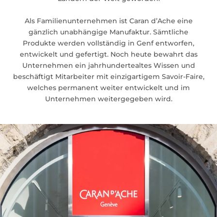
Als Familienunternehmen ist Caran d’Ache eine
gänzlich unabhängige Manufaktur. Sämtliche
Produkte werden vollständig in Genf entworfen,
entwickelt und gefertigt. Noch heute bewahrt das
Unternehmen ein jahrhundertealtes Wissen und
beschäftigt Mitarbeiter mit einzigartigem Savoir-Faire,
welches permanent weiter entwickelt und im
Unternehmen weitergegeben wird.