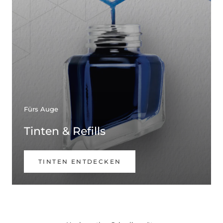
Fürs Auge
Tinten & Refills
TINTEN ENTDECKEN