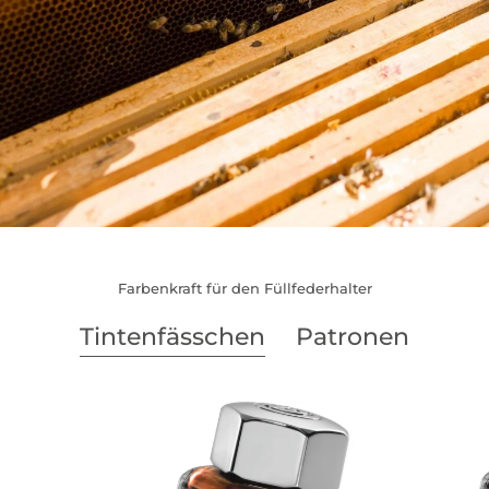
Farbenkraft für den Füllfederhalter
Tintenfässchen
Patronen