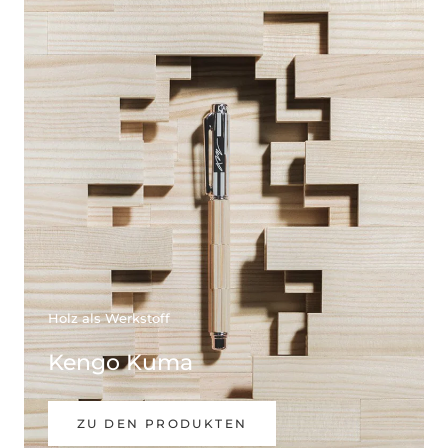
Holz als Werkstoff
Kengo Kuma
ZU DEN PRODUKTEN