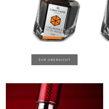
ZUR ÜBERSICHT