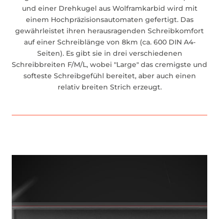
und einer Drehkugel aus Wolframkarbid wird mit
einem Hochpräzisionsautomaten gefertigt. Das
gewährleistet ihren herausragenden Schreibkomfort
auf einer Schreiblänge von 8km (ca. 600 DIN A4-
Seiten). Es gibt sie in drei verschiedenen
Schreibbreiten F/M/L, wobei "Large" das cremigste und
softeste Schreibgefühl bereitet, aber auch einen
relativ breiten Strich erzeugt.