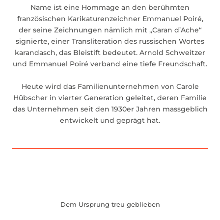
Name ist eine Hommage an den berühmten
französischen Karikaturenzeichner Emmanuel Poiré,
der seine Zeichnungen nämlich mit „Caran d’Ache“
signierte, einer Transliteration des russischen Wortes
karandasch, das Bleistift bedeutet. Arnold Schweitzer
und Emmanuel Poiré verband eine tiefe Freundschaft.
Heute wird das Familienunternehmen von Carole
Hübscher in vierter Generation geleitet, deren Familie
das Unternehmen seit den 1930er Jahren massgeblich
entwickelt und geprägt hat.
Dem Ursprung treu geblieben