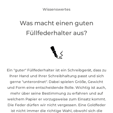
Wissenswertes
Was macht einen guten
Füllfederhalter aus?
Ein "guter" Füllfederhalter ist ein Schreibgerät, dass zu
Ihrer Hand und Ihrer Schreibhaltung passt und sich
gerne "unterordnet". Dabei spielen Größe, Gewicht
und Form eine entscheidende Rolle. Wichtig ist auch,
mehr über seine Bestimmung zu erfahren und auf
welchem Papier er vorzugsweise zum Einsatz kommt.
Die Feder dürfen wir nicht vergessen. Eine Goldfeder
ist nicht immer die richtige Wahl, obwohl sich die