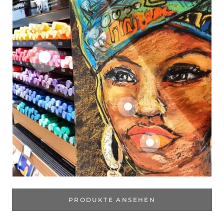
PRODUKTE ANSEHEN