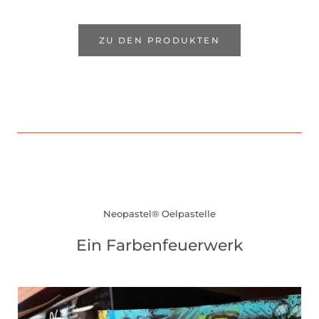
ZU DEN PRODUKTEN
Neopastel® Oelpastelle
Ein Farbenfeuerwerk