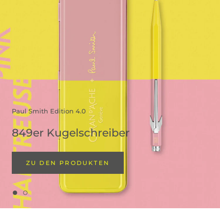
Paul Smith Edition 4.0
849er Kugelschreiber
ZU DEN PRODUKTEN