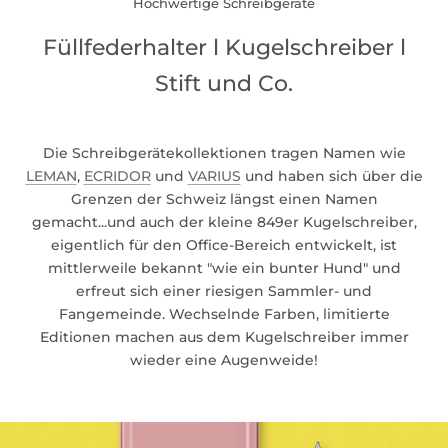
Hochwertige Schreibgeräte
Füllfederhalter l Kugelschreiber l
Stift und Co.
Die Schreibgerätekollektionen tragen Namen wie
LEMAN
,
ECRIDOR
und
VARIUS
und haben sich über die
Grenzen der Schweiz längst einen Namen
gemacht...und auch der kleine 849er Kugelschreiber,
eigentlich für den Office-Bereich entwickelt, ist
mittlerweile bekannt "wie ein bunter Hund" und
erfreut sich einer riesigen Sammler- und
Fangemeinde. Wechselnde Farben, limitierte
Editionen machen aus dem Kugelschreiber immer
wieder eine Augenweide!