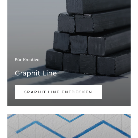
Für Kreative
Graphit Line
GRAPHIT LINE ENTDECKEN