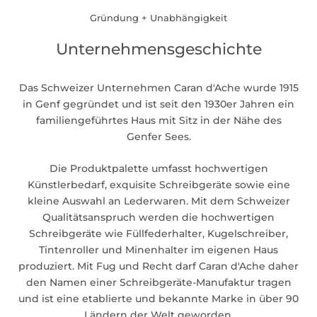
Gründung + Unabhängigkeit
Unternehmensgeschichte
Das Schweizer Unternehmen Caran d'Ache wurde 1915
in Genf gegründet und ist seit den 1930er Jahren ein
familiengeführtes Haus mit Sitz in der Nähe des
Genfer Sees.
Die Produktpalette umfasst hochwertigen
Künstlerbedarf, exquisite Schreibgeräte sowie eine
kleine Auswahl an Lederwaren. Mit dem Schweizer
Qualitätsanspruch werden die hochwertigen
Schreibgeräte wie Füllfederhalter, Kugelschreiber,
Tintenroller und Minenhalter im eigenen Haus
produziert. Mit Fug und Recht darf Caran d'Ache daher
den Namen einer Schreibgeräte-Manufaktur tragen
und ist eine etablierte und bekannte Marke in über 90
Ländern der Welt geworden.