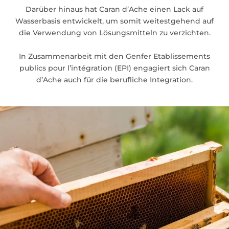
Darüber hinaus hat Caran d’Ache einen Lack auf
Wasserbasis entwickelt, um somit weitestgehend auf
die Verwendung von Lösungsmitteln zu verzichten.
In Zusammenarbeit mit den Genfer Etablissements
publics pour l’intégration (EPI) engagiert sich Caran
d’Ache auch für die berufliche Integration.