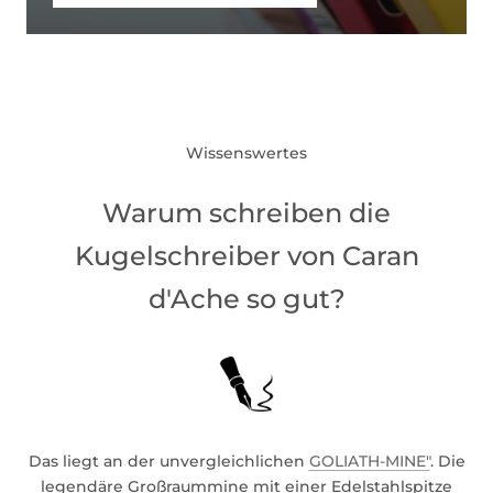
Wissenswertes
Warum schreiben die
Kugelschreiber von Caran
d'Ache so gut?
Das liegt an der unvergleichlichen
GOLIATH-MINE"
. Die
legendäre Großraummine mit einer Edelstahlspitze