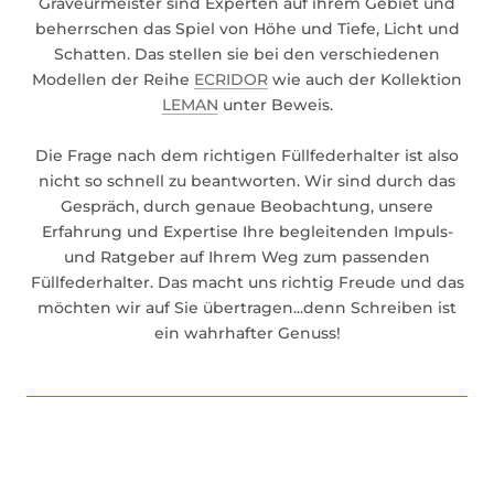
Graveurmeister sind Experten auf ihrem Gebiet und
beherrschen das Spiel von Höhe und Tiefe, Licht und
Schatten. Das stellen sie bei den verschiedenen
Modellen der Reihe
ECRIDOR
wie auch der Kollektion
LEMAN
unter Beweis.
Die Frage nach dem richtigen Füllfederhalter ist also
nicht so schnell zu beantworten. Wir sind durch das
Gespräch, durch genaue Beobachtung, unsere
Erfahrung und Expertise Ihre begleitenden Impuls-
und Ratgeber auf Ihrem Weg zum passenden
Füllfederhalter. Das macht uns richtig Freude und das
möchten wir auf Sie übertragen...denn Schreiben ist
ein wahrhafter Genuss!