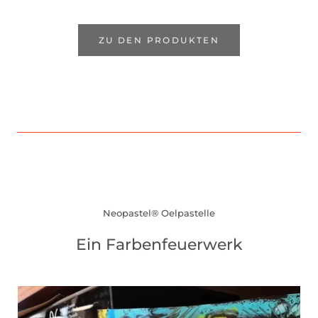
ZU DEN PRODUKTEN
Neopastel® Oelpastelle
Ein Farbenfeuerwerk