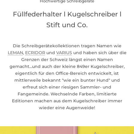
Hochwertige Schreibgeräte
Füllfederhalter l Kugelschreiber l
Stift und Co.
Die Schreibgerätekollektionen tragen Namen wie
LEMAN
,
ECRIDOR
und
VARIUS
und haben sich über die
Grenzen der Schweiz längst einen Namen
gemacht...und auch der kleine 849er Kugelschreiber,
eigentlich für den Office-Bereich entwickelt, ist
mittlerweile bekannt "wie ein bunter Hund" und
erfreut sich einer riesigen Sammler- und
Fangemeinde. Wechselnde Farben, limitierte
Editionen machen aus dem Kugelschreiber immer
wieder eine Augenweide!