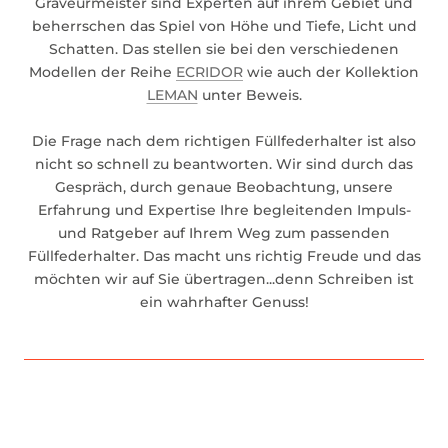
Graveurmeister sind Experten auf ihrem Gebiet und
beherrschen das Spiel von Höhe und Tiefe, Licht und
Schatten. Das stellen sie bei den verschiedenen
Modellen der Reihe
ECRIDOR
wie auch der Kollektion
LEMAN
unter Beweis.
Die Frage nach dem richtigen Füllfederhalter ist also
nicht so schnell zu beantworten. Wir sind durch das
Gespräch, durch genaue Beobachtung, unsere
Erfahrung und Expertise Ihre begleitenden Impuls-
und Ratgeber auf Ihrem Weg zum passenden
Füllfederhalter. Das macht uns richtig Freude und das
möchten wir auf Sie übertragen...denn Schreiben ist
ein wahrhafter Genuss!