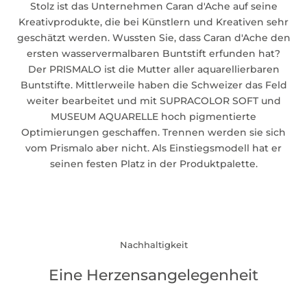
Stolz ist das Unternehmen Caran d'Ache auf seine
Kreativprodukte, die bei Künstlern und Kreativen sehr
geschätzt werden. Wussten Sie, dass Caran d'Ache den
ersten wasservermalbaren Buntstift erfunden hat?
Der
PRISMALO
ist die Mutter aller aquarellierbaren
Buntstifte. Mittlerweile haben die Schweizer das Feld
weiter bearbeitet und mit SUPRACOLOR SOFT und
MUSEUM AQUARELLE hoch pigmentierte
Optimierungen geschaffen. Trennen werden sie sich
vom Prismalo aber nicht. Als Einstiegsmodell hat er
seinen festen Platz in der Produktpalette.
Nachhaltigkeit
Eine Herzensangelegenheit