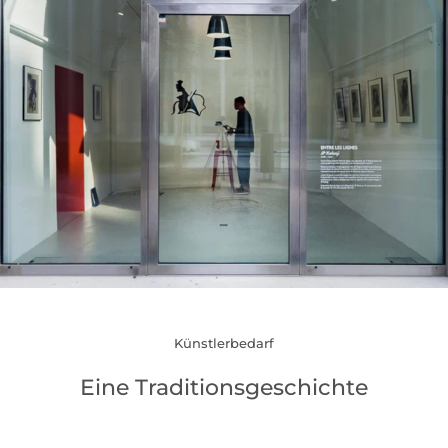
Künstlerbedarf
Eine Traditionsgeschichte