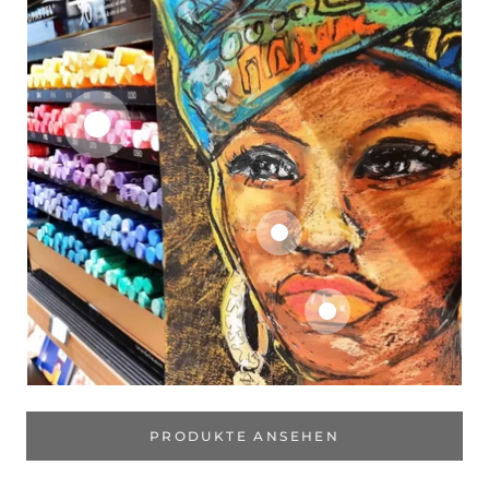
PRODUKTE ANSEHEN