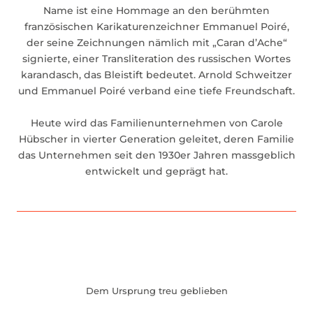
Name ist eine Hommage an den berühmten
französischen Karikaturenzeichner Emmanuel Poiré,
der seine Zeichnungen nämlich mit „Caran d’Ache“
signierte, einer Transliteration des russischen Wortes
karandasch, das Bleistift bedeutet. Arnold Schweitzer
und Emmanuel Poiré verband eine tiefe Freundschaft.
Heute wird das Familienunternehmen von Carole
Hübscher in vierter Generation geleitet, deren Familie
das Unternehmen seit den 1930er Jahren massgeblich
entwickelt und geprägt hat.
Dem Ursprung treu geblieben