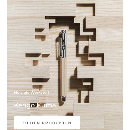
Holz als Werkstoff
Kengo Kuma
ZU DEN PRODUKTEN