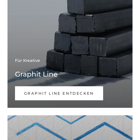
Für Kreative
Graphit Line
GRAPHIT LINE ENTDECKEN