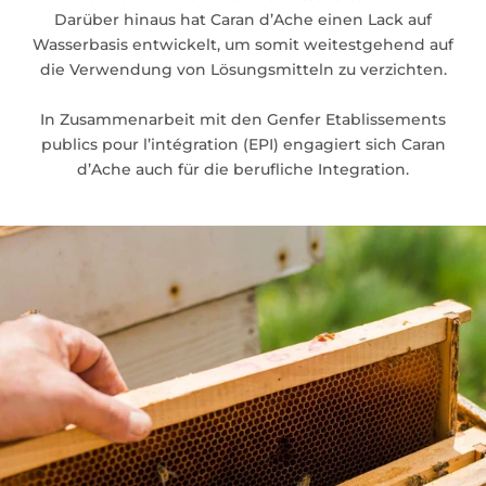
Darüber hinaus hat Caran d’Ache einen Lack auf
Wasserbasis entwickelt, um somit weitestgehend auf
die Verwendung von Lösungsmitteln zu verzichten.
In Zusammenarbeit mit den Genfer Etablissements
publics pour l’intégration (EPI) engagiert sich Caran
d’Ache auch für die berufliche Integration.