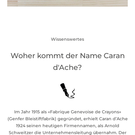
Wissenswertes
Woher kommt der Name Caran
d'Ache?
Im Jahr 1915 als «Fabrique Genevoise de Crayons»
(Genfer Bleistiftfabrik) gegründet, erhielt Caran d’Ache
1924 seinen heutigen Firmennamen, als Arnold
Schweitzer die Unternehmensleitung übernahm. Der