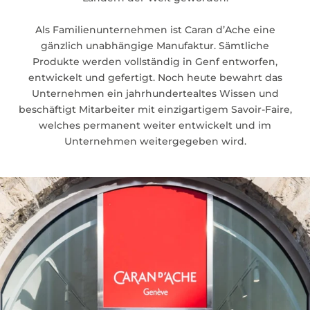
Als Familienunternehmen ist Caran d’Ache eine
gänzlich unabhängige Manufaktur. Sämtliche
Produkte werden vollständig in Genf entworfen,
entwickelt und gefertigt. Noch heute bewahrt das
Unternehmen ein jahrhundertealtes Wissen und
beschäftigt Mitarbeiter mit einzigartigem Savoir-Faire,
welches permanent weiter entwickelt und im
Unternehmen weitergegeben wird.