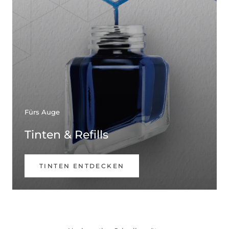
Fürs Auge
Tinten & Refills
TINTEN ENTDECKEN