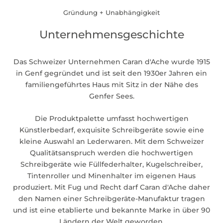
Gründung + Unabhängigkeit
Unternehmensgeschichte
Das Schweizer Unternehmen Caran d'Ache wurde 1915
in Genf gegründet und ist seit den 1930er Jahren ein
familiengeführtes Haus mit Sitz in der Nähe des
Genfer Sees.
Die Produktpalette umfasst hochwertigen
Künstlerbedarf, exquisite Schreibgeräte sowie eine
kleine Auswahl an Lederwaren. Mit dem Schweizer
Qualitätsanspruch werden die hochwertigen
Schreibgeräte wie Füllfederhalter, Kugelschreiber,
Tintenroller und Minenhalter im eigenen Haus
produziert. Mit Fug und Recht darf Caran d'Ache daher
den Namen einer Schreibgeräte-Manufaktur tragen
und ist eine etablierte und bekannte Marke in über 90
Ländern der Welt geworden.