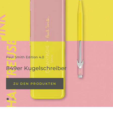
Paul Smith Edition 4.0
849er Kugelschreiber
ZU DEN PRODUKTEN