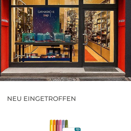
NEU EINGETROFFEN