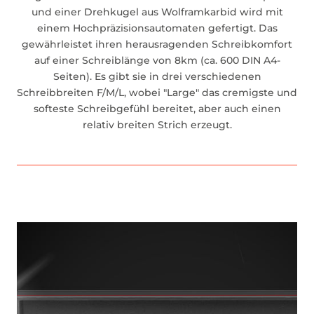
und einer Drehkugel aus Wolframkarbid wird mit
einem Hochpräzisionsautomaten gefertigt. Das
gewährleistet ihren herausragenden Schreibkomfort
auf einer Schreiblänge von 8km (ca. 600 DIN A4-
Seiten). Es gibt sie in drei verschiedenen
Schreibbreiten F/M/L, wobei "Large" das cremigste und
softeste Schreibgefühl bereitet, aber auch einen
relativ breiten Strich erzeugt.