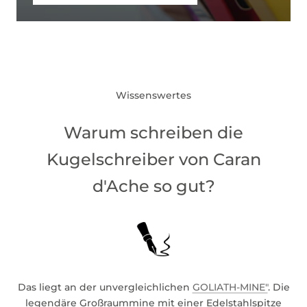
Wissenswertes
Warum schreiben die
Kugelschreiber von Caran
d'Ache so gut?
Das liegt an der unvergleichlichen
GOLIATH-MINE"
. Die
legendäre Großraummine mit einer Edelstahlspitze