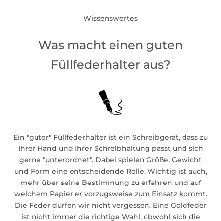
Wissenswertes
Was macht einen guten
Füllfederhalter aus?
Ein "guter" Füllfederhalter ist ein Schreibgerät, dass zu
Ihrer Hand und Ihrer Schreibhaltung passt und sich
gerne "unterordnet". Dabei spielen Größe, Gewicht
und Form eine entscheidende Rolle. Wichtig ist auch,
mehr über seine Bestimmung zu erfahren und auf
welchem Papier er vorzugsweise zum Einsatz kommt.
Die Feder dürfen wir nicht vergessen. Eine Goldfeder
ist nicht immer die richtige Wahl, obwohl sich die