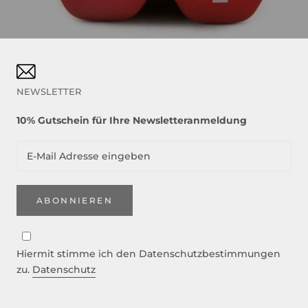
NEWSLETTER
10% Gutschein für Ihre Newsletteranmeldung
ABONNIEREN
Hiermit stimme ich den Datenschutzbestimmungen
zu.
Datenschutz