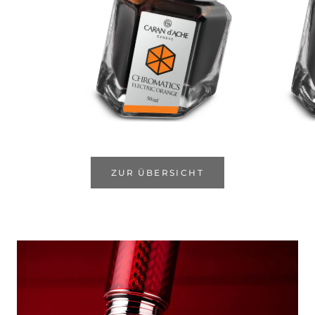
ZUR ÜBERSICHT