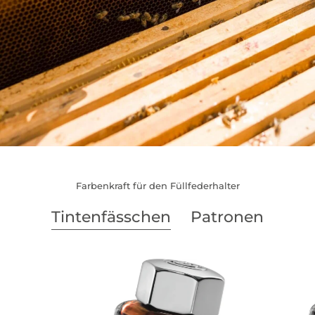
Farbenkraft für den Füllfederhalter
Tintenfässchen
Patronen