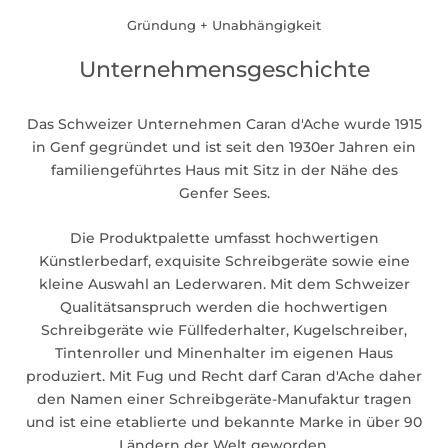
Gründung + Unabhängigkeit
Unternehmensgeschichte
Das Schweizer Unternehmen Caran d'Ache wurde 1915
in Genf gegründet und ist seit den 1930er Jahren ein
familiengeführtes Haus mit Sitz in der Nähe des
Genfer Sees.
Die Produktpalette umfasst hochwertigen
Künstlerbedarf, exquisite Schreibgeräte sowie eine
kleine Auswahl an Lederwaren. Mit dem Schweizer
Qualitätsanspruch werden die hochwertigen
Schreibgeräte wie Füllfederhalter, Kugelschreiber,
Tintenroller und Minenhalter im eigenen Haus
produziert. Mit Fug und Recht darf Caran d'Ache daher
den Namen einer Schreibgeräte-Manufaktur tragen
und ist eine etablierte und bekannte Marke in über 90
Ländern der Welt geworden.