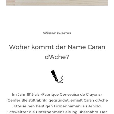
Wissenswertes
Woher kommt der Name Caran
d'Ache?
Im Jahr 1915 als «Fabrique Genevoise de Crayons»
(Genfer Bleistiftfabrik) gegründet, erhielt Caran d’Ache
1924 seinen heutigen Firmennamen, als Arnold
Schweitzer die Unternehmensleitung übernahm. Der