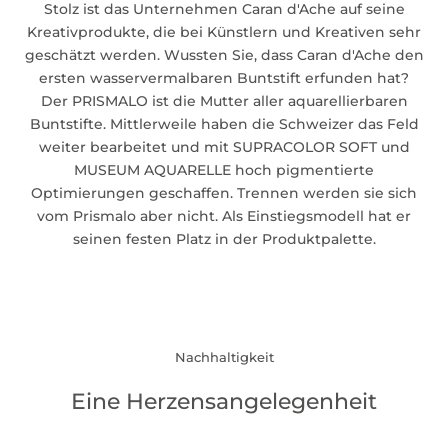
Stolz ist das Unternehmen Caran d'Ache auf seine
Kreativprodukte, die bei Künstlern und Kreativen sehr
geschätzt werden. Wussten Sie, dass Caran d'Ache den
ersten wasservermalbaren Buntstift erfunden hat?
Der
PRISMALO
ist die Mutter aller aquarellierbaren
Buntstifte. Mittlerweile haben die Schweizer das Feld
weiter bearbeitet und mit SUPRACOLOR SOFT und
MUSEUM AQUARELLE hoch pigmentierte
Optimierungen geschaffen. Trennen werden sie sich
vom Prismalo aber nicht. Als Einstiegsmodell hat er
seinen festen Platz in der Produktpalette.
Nachhaltigkeit
Eine Herzensangelegenheit