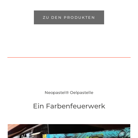
ZU DEN PRODUKTEN
Neopastel® Oelpastelle
Ein Farbenfeuerwerk