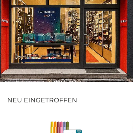
NEU EINGETROFFEN