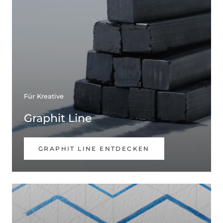
Für Kreative
Graphit Line
GRAPHIT LINE ENTDECKEN