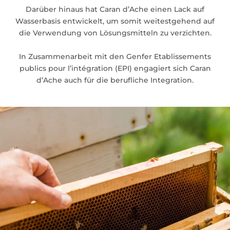
Darüber hinaus hat Caran d’Ache einen Lack auf
Wasserbasis entwickelt, um somit weitestgehend auf
die Verwendung von Lösungsmitteln zu verzichten.
In Zusammenarbeit mit den Genfer Etablissements
publics pour l’intégration (EPI) engagiert sich Caran
d’Ache auch für die berufliche Integration.