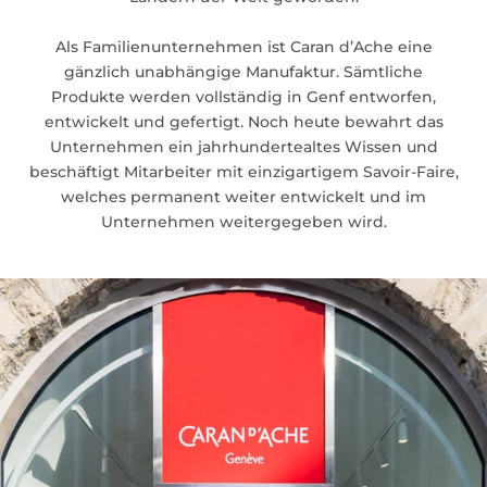
Als Familienunternehmen ist Caran d’Ache eine
gänzlich unabhängige Manufaktur. Sämtliche
Produkte werden vollständig in Genf entworfen,
entwickelt und gefertigt. Noch heute bewahrt das
Unternehmen ein jahrhundertealtes Wissen und
beschäftigt Mitarbeiter mit einzigartigem Savoir-Faire,
welches permanent weiter entwickelt und im
Unternehmen weitergegeben wird.