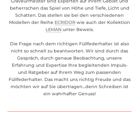
Graveurmeister sind Experten auf ihrem Gebiet und
beherrschen das Spiel von Höhe und Tiefe, Licht und
Schatten. Das stellen sie bei den verschiedenen
Modellen der Reihe
ECRIDOR
wie auch der Kollektion
LEMAN
unter Beweis.
Die Frage nach dem richtigen Füllfederhalter ist also
nicht so schnell zu beantworten. Wir sind durch das
Gespräch, durch genaue Beobachtung, unsere
Erfahrung und Expertise Ihre begleitenden Impuls-
und Ratgeber auf Ihrem Weg zum passenden
Füllfederhalter. Das macht uns richtig Freude und das
möchten wir auf Sie übertragen...denn Schreiben ist
ein wahrhafter Genuss!