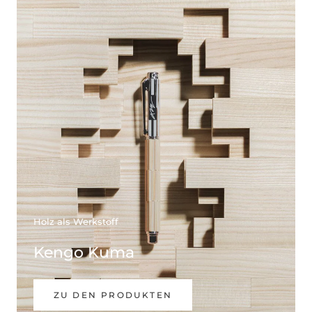
Holz als Werkstoff
Kengo Kuma
ZU DEN PRODUKTEN