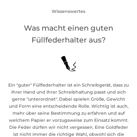
Wissenswertes
Was macht einen guten
Füllfederhalter aus?
Ein "guter" Füllfederhalter ist ein Schreibgerät, dass zu
Ihrer Hand und Ihrer Schreibhaltung passt und sich
gerne "unterordnet". Dabei spielen Größe, Gewicht
und Form eine entscheidende Rolle. Wichtig ist auch,
mehr über seine Bestimmung zu erfahren und auf
welchem Papier er vorzugsweise zum Einsatz kommt.
Die Feder dürfen wir nicht vergessen. Eine Goldfeder
ist nicht immer die richtige Wahl, obwohl sich die