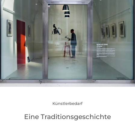
Künstlerbedarf
Eine Traditionsgeschichte