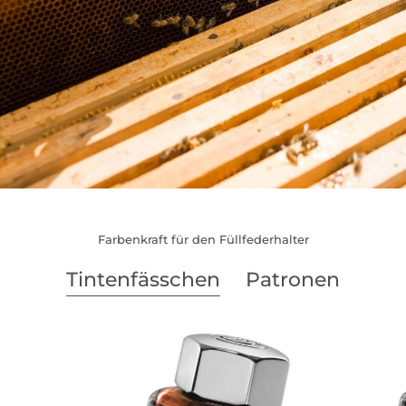
Farbenkraft für den Füllfederhalter
Tintenfässchen
Patronen