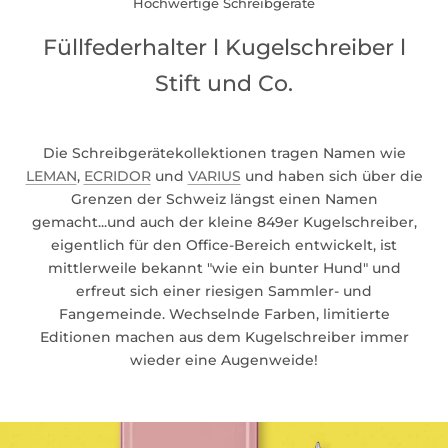
Hochwertige Schreibgeräte
Füllfederhalter l Kugelschreiber l
Stift und Co.
Die Schreibgerätekollektionen tragen Namen wie
LEMAN
,
ECRIDOR
und
VARIUS
und haben sich über die
Grenzen der Schweiz längst einen Namen
gemacht...und auch der kleine 849er Kugelschreiber,
eigentlich für den Office-Bereich entwickelt, ist
mittlerweile bekannt "wie ein bunter Hund" und
erfreut sich einer riesigen Sammler- und
Fangemeinde. Wechselnde Farben, limitierte
Editionen machen aus dem Kugelschreiber immer
wieder eine Augenweide!