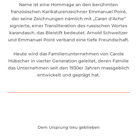
Name ist eine Hommage an den berühmten
französischen Karikaturenzeichner Emmanuel Poiré,
der seine Zeichnungen nämlich mit „Caran d’Ache“
signierte, einer Transliteration des russischen Wortes
karandasch, das Bleistift bedeutet. Arnold Schweitzer
und Emmanuel Poiré verband eine tiefe Freundschaft.
Heute wird das Familienunternehmen von Carole
Hübscher in vierter Generation geleitet, deren Familie
das Unternehmen seit den 1930er Jahren massgeblich
entwickelt und geprägt hat.
Dem Ursprung treu geblieben