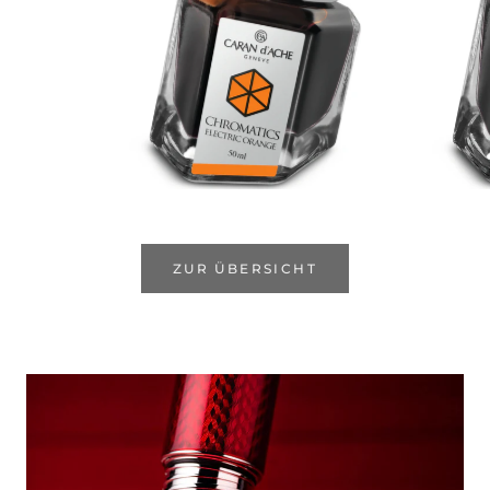
ZUR ÜBERSICHT