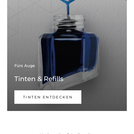
Fürs Auge
Tinten & Refills
TINTEN ENTDECKEN