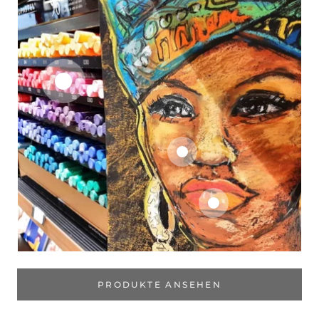
PRODUKTE ANSEHEN