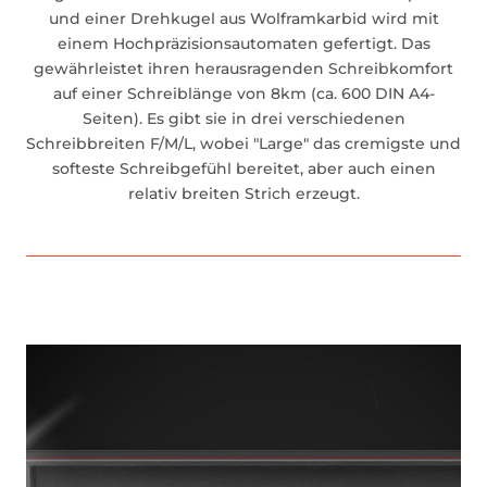
und einer Drehkugel aus Wolframkarbid wird mit
einem Hochpräzisionsautomaten gefertigt. Das
gewährleistet ihren herausragenden Schreibkomfort
auf einer Schreiblänge von 8km (ca. 600 DIN A4-
Seiten). Es gibt sie in drei verschiedenen
Schreibbreiten F/M/L, wobei "Large" das cremigste und
softeste Schreibgefühl bereitet, aber auch einen
relativ breiten Strich erzeugt.