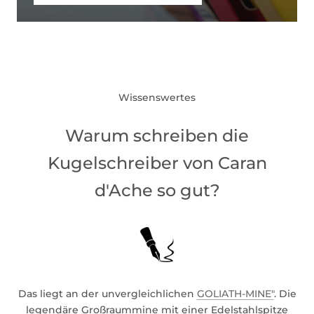
Wissenswertes
Warum schreiben die
Kugelschreiber von Caran
d'Ache so gut?
Das liegt an der unvergleichlichen
GOLIATH-MINE"
. Die
legendäre Großraummine mit einer Edelstahlspitze