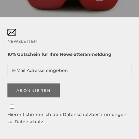
NEWSLETTER
10% Gutschein für Ihre Newsletteranmeldung
ABONNIEREN
Hiermit stimme ich den Datenschutzbestimmungen
zu.
Datenschutz