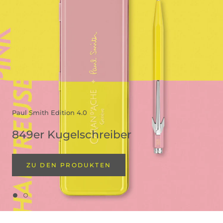
Paul Smith Edition 4.0
849er Kugelschreiber
ZU DEN PRODUKTEN