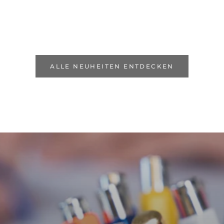
ALLE NEUHEITEN ENTDECKEN