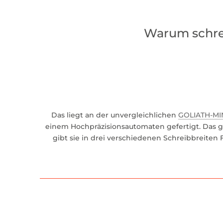
Warum schrei
Das liegt an der unvergleichlichen
GOLIATH-MI
einem Hochpräzisionsautomaten gefertigt. Das ge
gibt sie in drei verschiedenen Schreibbreiten F