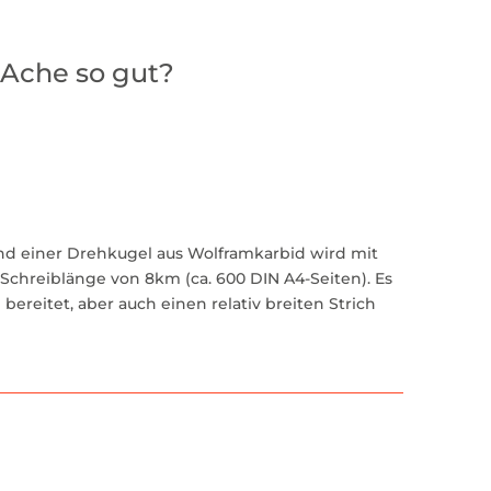
'Ache so gut?
und einer Drehkugel aus Wolframkarbid wird mit
Schreiblänge von 8km (ca. 600 DIN A4-Seiten). Es
bereitet, aber auch einen relativ breiten Strich