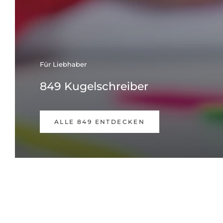
Für Liebhaber
849 Kugelschreiber
ALLE 849 ENTDECKEN