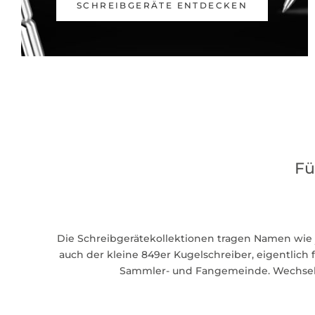
SCHREIBGERÄTE ENTDECKEN
Fü
Die Schreibgerätekollektionen tragen Namen wie
auch der kleine 849er Kugelschreiber, eigentlich f
Sammler- und Fangemeinde. Wechseln