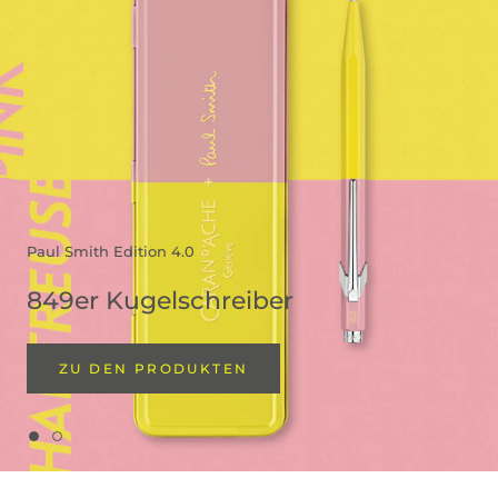
Paul Smith Edition 4.0
849er Kugelschreiber
ZU DEN PRODUKTEN