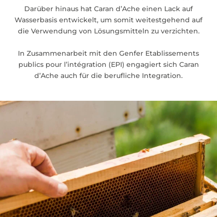
Darüber hinaus hat Caran d’Ache einen Lack auf
Wasserbasis entwickelt, um somit weitestgehend auf
die Verwendung von Lösungsmitteln zu verzichten.
In Zusammenarbeit mit den Genfer Etablissements
publics pour l’intégration (EPI) engagiert sich Caran
d’Ache auch für die berufliche Integration.