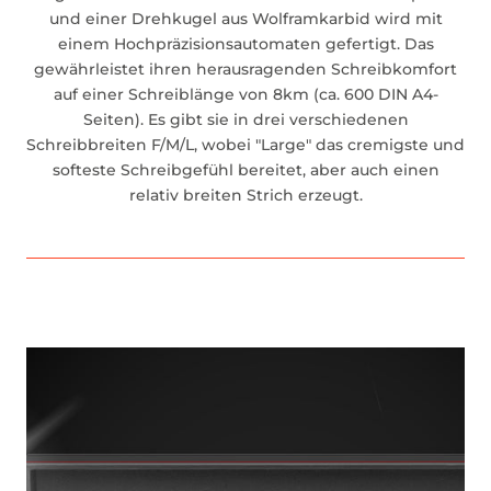
und einer Drehkugel aus Wolframkarbid wird mit
einem Hochpräzisionsautomaten gefertigt. Das
gewährleistet ihren herausragenden Schreibkomfort
auf einer Schreiblänge von 8km (ca. 600 DIN A4-
Seiten). Es gibt sie in drei verschiedenen
Schreibbreiten F/M/L, wobei "Large" das cremigste und
softeste Schreibgefühl bereitet, aber auch einen
relativ breiten Strich erzeugt.