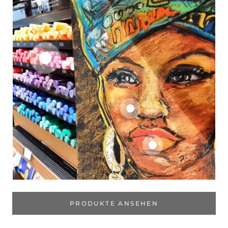
PRODUKTE ANSEHEN