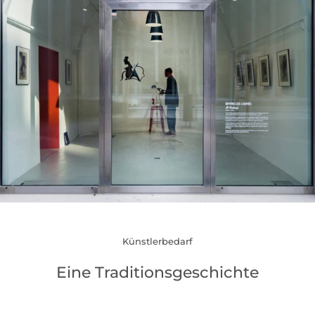
Künstlerbedarf
Eine Traditionsgeschichte