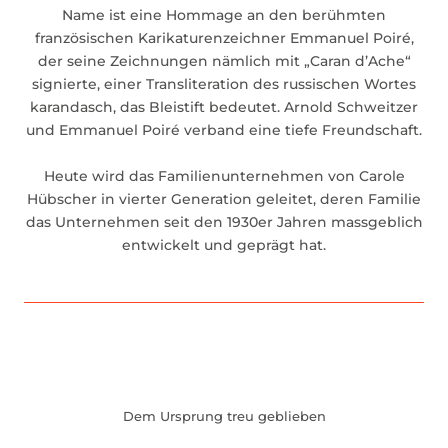
Name ist eine Hommage an den berühmten
französischen Karikaturenzeichner Emmanuel Poiré,
der seine Zeichnungen nämlich mit „Caran d’Ache“
signierte, einer Transliteration des russischen Wortes
karandasch, das Bleistift bedeutet. Arnold Schweitzer
und Emmanuel Poiré verband eine tiefe Freundschaft.
Heute wird das Familienunternehmen von Carole
Hübscher in vierter Generation geleitet, deren Familie
das Unternehmen seit den 1930er Jahren massgeblich
entwickelt und geprägt hat.
Dem Ursprung treu geblieben