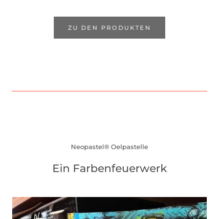
ZU DEN PRODUKTEN
Neopastel® Oelpastelle
Ein Farbenfeuerwerk