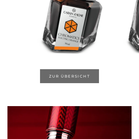
ZUR ÜBERSICHT