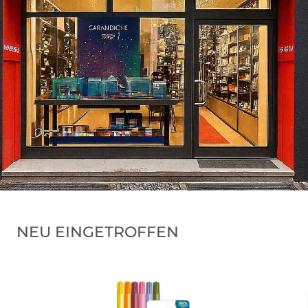
NEU EINGETROFFEN