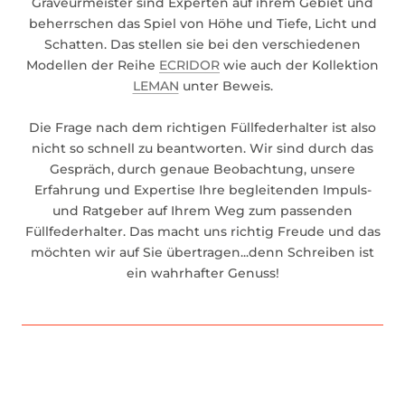
Graveurmeister sind Experten auf ihrem Gebiet und
beherrschen das Spiel von Höhe und Tiefe, Licht und
Schatten. Das stellen sie bei den verschiedenen
Modellen der Reihe
ECRIDOR
wie auch der Kollektion
LEMAN
unter Beweis.
Die Frage nach dem richtigen Füllfederhalter ist also
nicht so schnell zu beantworten. Wir sind durch das
Gespräch, durch genaue Beobachtung, unsere
Erfahrung und Expertise Ihre begleitenden Impuls-
und Ratgeber auf Ihrem Weg zum passenden
Füllfederhalter. Das macht uns richtig Freude und das
möchten wir auf Sie übertragen...denn Schreiben ist
ein wahrhafter Genuss!