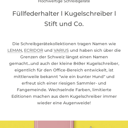
Hochwertige Schreibgeräte
Füllfederhalter l Kugelschreiber l
Stift und Co.
Die Schreibgerätekollektionen tragen Namen wie
LEMAN
,
ECRIDOR
und
VARIUS
und haben sich über die
Grenzen der Schweiz längst einen Namen
gemacht...und auch der kleine 849er Kugelschreiber,
eigentlich für den Office-Bereich entwickelt, ist
mittlerweile bekannt "wie ein bunter Hund" und
erfreut sich einer riesigen Sammler- und
Fangemeinde. Wechselnde Farben, limitierte
Editionen machen aus dem Kugelschreiber immer
wieder eine Augenweide!