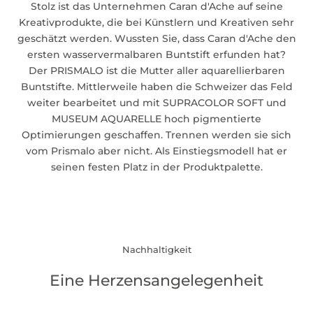
Stolz ist das Unternehmen Caran d'Ache auf seine
Kreativprodukte, die bei Künstlern und Kreativen sehr
geschätzt werden. Wussten Sie, dass Caran d'Ache den
ersten wasservermalbaren Buntstift erfunden hat?
Der
PRISMALO
ist die Mutter aller aquarellierbaren
Buntstifte. Mittlerweile haben die Schweizer das Feld
weiter bearbeitet und mit SUPRACOLOR SOFT und
MUSEUM AQUARELLE hoch pigmentierte
Optimierungen geschaffen. Trennen werden sie sich
vom Prismalo aber nicht. Als Einstiegsmodell hat er
seinen festen Platz in der Produktpalette.
Nachhaltigkeit
Eine Herzensangelegenheit