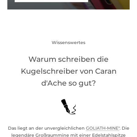
Wissenswertes
Warum schreiben die
Kugelschreiber von Caran
d'Ache so gut?
Das liegt an der unvergleichlichen
GOLIATH-MINE"
. Die
legendäre Großraummine mit einer Edelstahlspitze