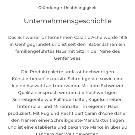
Gründung + Unabhängigkeit
Unternehmensgeschichte
Das Schweizer Unternehmen Caran d'Ache wurde 1915
in Genf gegründet und ist seit den 1930er Jahren ein
familiengeführtes Haus mit Sitz in der Nähe des
Genfer Sees.
Die Produktpalette umfasst hochwertigen
Künstlerbedarf, exquisite Schreibgeräte sowie eine
kleine Auswahl an Lederwaren. Mit dem Schweizer
Qualitätsanspruch werden die hochwertigen
Schreibgeräte wie Füllfederhalter, Kugelschreiber,
Tintenroller und Minenhalter im eigenen Haus
produziert. Mit Fug und Recht darf Caran d'Ache daher
den Namen einer Schreibgeräte-Manufaktur tragen
und ist eine etablierte und bekannte Marke in über 90
Ländern der Welt geworden.