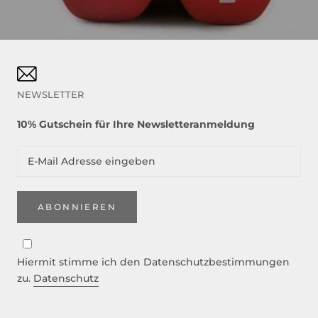
NEWSLETTER
10% Gutschein für Ihre Newsletteranmeldung
ABONNIEREN
Hiermit stimme ich den Datenschutzbestimmungen
zu.
Datenschutz