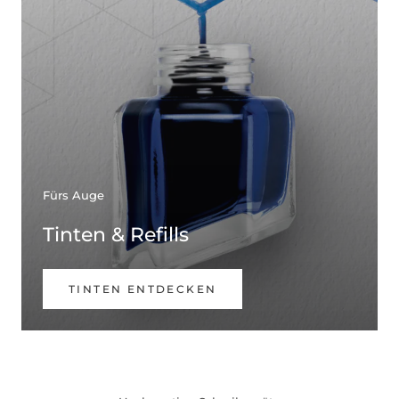
Fürs Auge
Tinten & Refills
TINTEN ENTDECKEN