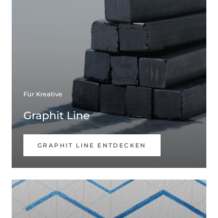
Für Kreative
Graphit Line
GRAPHIT LINE ENTDECKEN