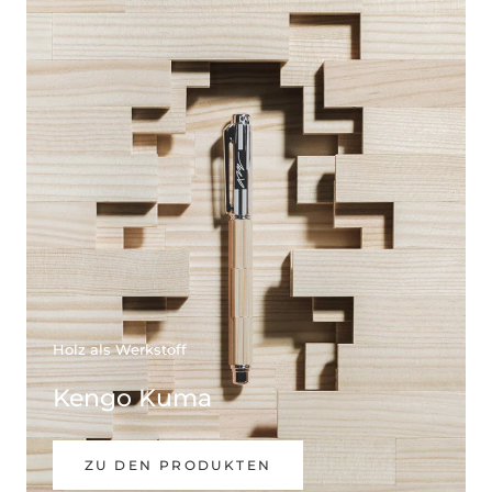
Holz als Werkstoff
Kengo Kuma
ZU DEN PRODUKTEN