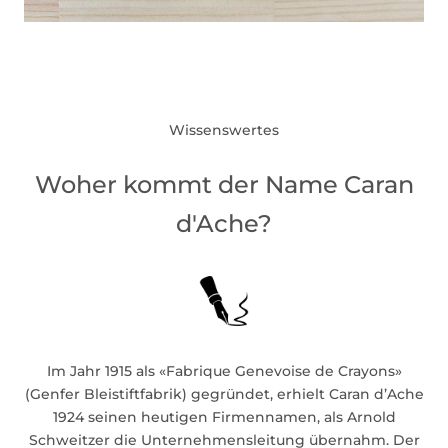
Wissenswertes
Woher kommt der Name Caran
d'Ache?
Im Jahr 1915 als «Fabrique Genevoise de Crayons»
(Genfer Bleistiftfabrik) gegründet, erhielt Caran d’Ache
1924 seinen heutigen Firmennamen, als Arnold
Schweitzer die Unternehmensleitung übernahm. Der