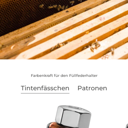
Farbenkraft für den Füllfederhalter
Tintenfässchen
Patronen