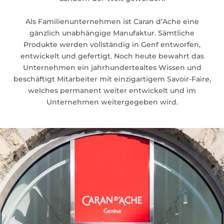
Als Familienunternehmen ist Caran d’Ache eine
gänzlich unabhängige Manufaktur. Sämtliche
Produkte werden vollständig in Genf entworfen,
entwickelt und gefertigt. Noch heute bewahrt das
Unternehmen ein jahrhundertealtes Wissen und
beschäftigt Mitarbeiter mit einzigartigem Savoir-Faire,
welches permanent weiter entwickelt und im
Unternehmen weitergegeben wird.