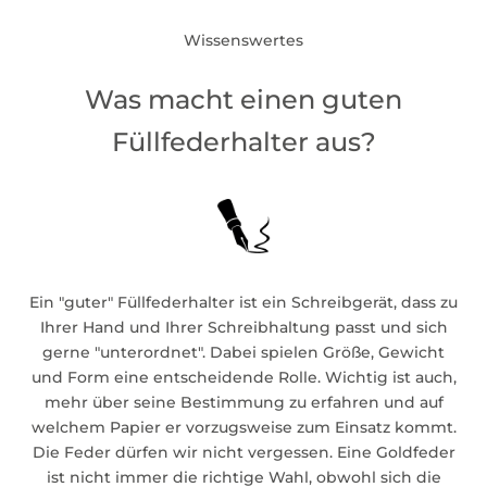
Wissenswertes
Was macht einen guten
Füllfederhalter aus?
Ein "guter" Füllfederhalter ist ein Schreibgerät, dass zu
Ihrer Hand und Ihrer Schreibhaltung passt und sich
gerne "unterordnet". Dabei spielen Größe, Gewicht
und Form eine entscheidende Rolle. Wichtig ist auch,
mehr über seine Bestimmung zu erfahren und auf
welchem Papier er vorzugsweise zum Einsatz kommt.
Die Feder dürfen wir nicht vergessen. Eine Goldfeder
ist nicht immer die richtige Wahl, obwohl sich die