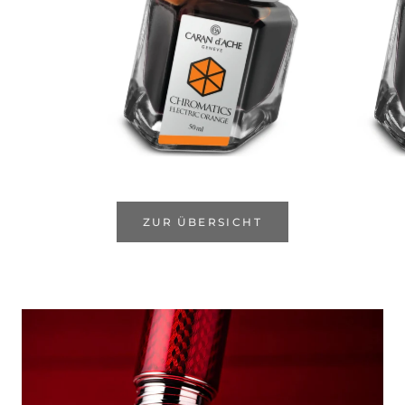
ZUR ÜBERSICHT