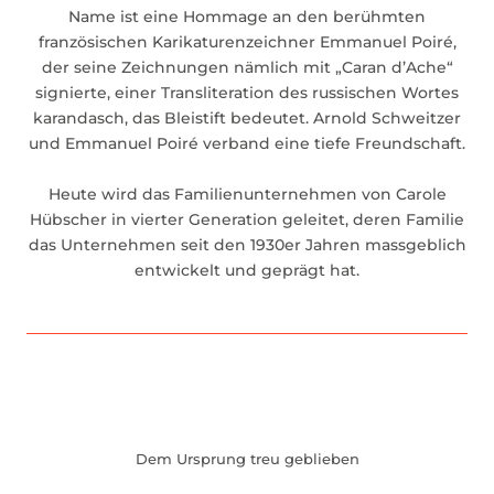
Name ist eine Hommage an den berühmten
französischen Karikaturenzeichner Emmanuel Poiré,
der seine Zeichnungen nämlich mit „Caran d’Ache“
signierte, einer Transliteration des russischen Wortes
karandasch, das Bleistift bedeutet. Arnold Schweitzer
und Emmanuel Poiré verband eine tiefe Freundschaft.
Heute wird das Familienunternehmen von Carole
Hübscher in vierter Generation geleitet, deren Familie
das Unternehmen seit den 1930er Jahren massgeblich
entwickelt und geprägt hat.
Dem Ursprung treu geblieben