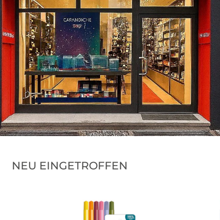
NEU EINGETROFFEN