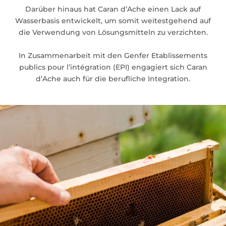
Darüber hinaus hat Caran d’Ache einen Lack auf
Wasserbasis entwickelt, um somit weitestgehend auf
die Verwendung von Lösungsmitteln zu verzichten.
In Zusammenarbeit mit den Genfer Etablissements
publics pour l’intégration (EPI) engagiert sich Caran
d’Ache auch für die berufliche Integration.