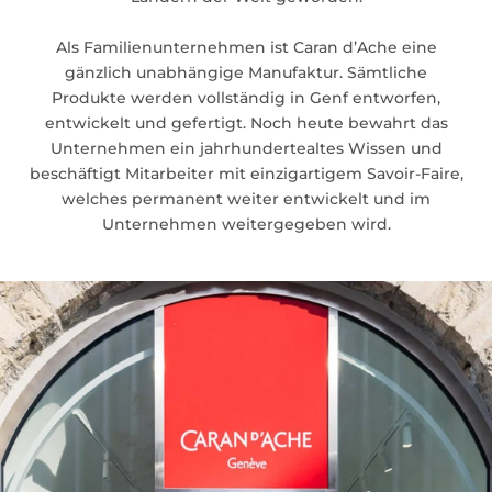
Als Familienunternehmen ist Caran d’Ache eine
gänzlich unabhängige Manufaktur. Sämtliche
Produkte werden vollständig in Genf entworfen,
entwickelt und gefertigt. Noch heute bewahrt das
Unternehmen ein jahrhundertealtes Wissen und
beschäftigt Mitarbeiter mit einzigartigem Savoir-Faire,
welches permanent weiter entwickelt und im
Unternehmen weitergegeben wird.