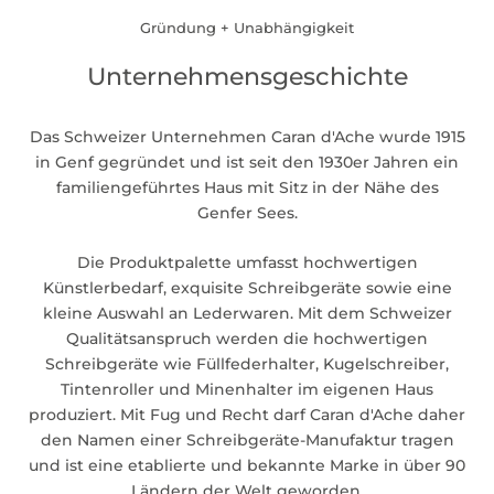
Gründung + Unabhängigkeit
Unternehmensgeschichte
Das Schweizer Unternehmen Caran d'Ache wurde 1915
in Genf gegründet und ist seit den 1930er Jahren ein
familiengeführtes Haus mit Sitz in der Nähe des
Genfer Sees.
Die Produktpalette umfasst hochwertigen
Künstlerbedarf, exquisite Schreibgeräte sowie eine
kleine Auswahl an Lederwaren. Mit dem Schweizer
Qualitätsanspruch werden die hochwertigen
Schreibgeräte wie Füllfederhalter, Kugelschreiber,
Tintenroller und Minenhalter im eigenen Haus
produziert. Mit Fug und Recht darf Caran d'Ache daher
den Namen einer Schreibgeräte-Manufaktur tragen
und ist eine etablierte und bekannte Marke in über 90
Ländern der Welt geworden.