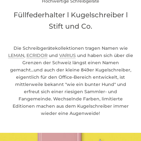
Hochwertige Schreibgeräte
Füllfederhalter l Kugelschreiber l
Stift und Co.
Die Schreibgerätekollektionen tragen Namen wie
LEMAN
,
ECRIDOR
und
VARIUS
und haben sich über die
Grenzen der Schweiz längst einen Namen
gemacht...und auch der kleine 849er Kugelschreiber,
eigentlich für den Office-Bereich entwickelt, ist
mittlerweile bekannt "wie ein bunter Hund" und
erfreut sich einer riesigen Sammler- und
Fangemeinde. Wechselnde Farben, limitierte
Editionen machen aus dem Kugelschreiber immer
wieder eine Augenweide!