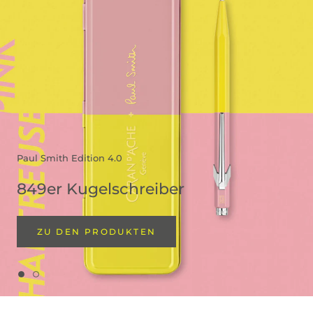
Paul Smith Edition 4.0
849er Kugelschreiber
ZU DEN PRODUKTEN