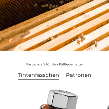
Farbenkraft für den Füllfederhalter
Tintenfässchen
Patronen