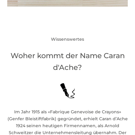
Wissenswertes
Woher kommt der Name Caran
d'Ache?
Im Jahr 1915 als «Fabrique Genevoise de Crayons»
(Genfer Bleistiftfabrik) gegründet, erhielt Caran d’Ache
1924 seinen heutigen Firmennamen, als Arnold
Schweitzer die Unternehmensleitung übernahm. Der