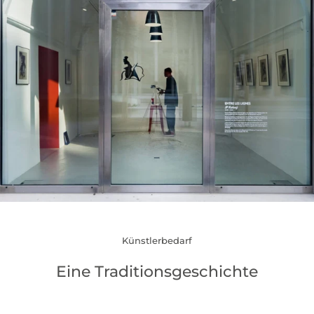
Künstlerbedarf
Eine Traditionsgeschichte