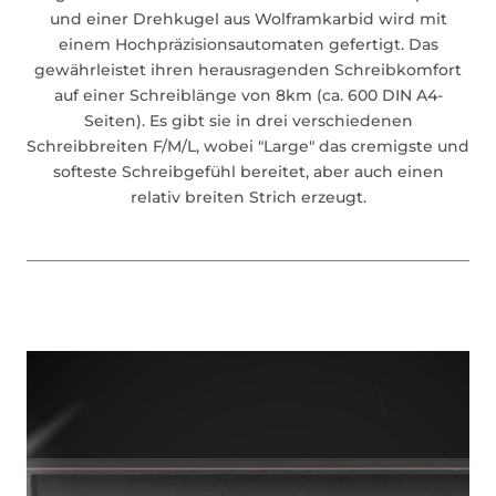
und einer Drehkugel aus Wolframkarbid wird mit
einem Hochpräzisionsautomaten gefertigt. Das
gewährleistet ihren herausragenden Schreibkomfort
auf einer Schreiblänge von 8km (ca. 600 DIN A4-
Seiten). Es gibt sie in drei verschiedenen
Schreibbreiten F/M/L, wobei "Large" das cremigste und
softeste Schreibgefühl bereitet, aber auch einen
relativ breiten Strich erzeugt.