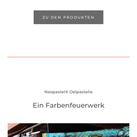
ZU DEN PRODUKTEN
Neopastel® Oelpastelle
Ein Farbenfeuerwerk