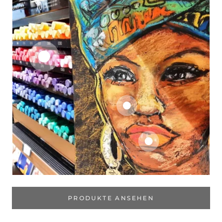
PRODUKTE ANSEHEN