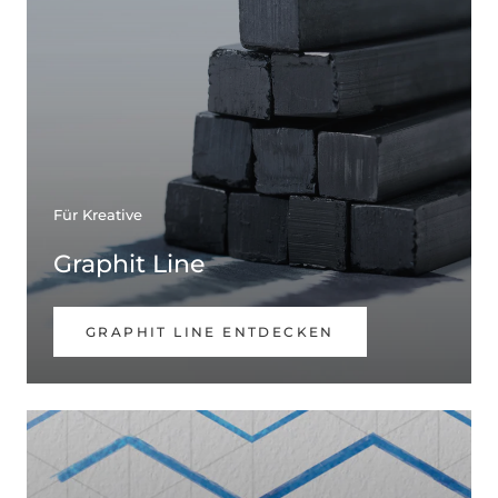
Für Kreative
Graphit Line
GRAPHIT LINE ENTDECKEN