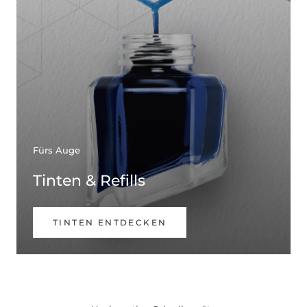
Fürs Auge
Tinten & Refills
TINTEN ENTDECKEN