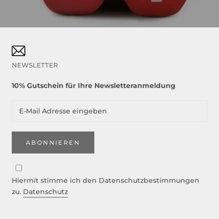
NEWSLETTER
10% Gutschein für Ihre Newsletteranmeldung
ABONNIEREN
Hiermit stimme ich den Datenschutzbestimmungen
zu.
Datenschutz