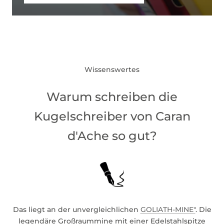
Wissenswertes
Warum schreiben die
Kugelschreiber von Caran
d'Ache so gut?
Das liegt an der unvergleichlichen
GOLIATH-MINE"
. Die
legendäre Großraummine mit einer Edelstahlspitze