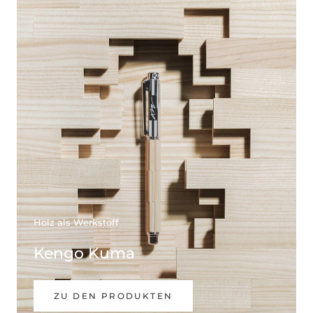
Holz als Werkstoff
Kengo Kuma
ZU DEN PRODUKTEN