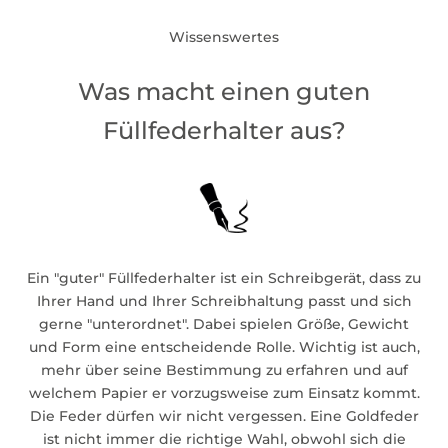
Wissenswertes
Was macht einen guten
Füllfederhalter aus?
Ein "guter" Füllfederhalter ist ein Schreibgerät, dass zu
Ihrer Hand und Ihrer Schreibhaltung passt und sich
gerne "unterordnet". Dabei spielen Größe, Gewicht
und Form eine entscheidende Rolle. Wichtig ist auch,
mehr über seine Bestimmung zu erfahren und auf
welchem Papier er vorzugsweise zum Einsatz kommt.
Die Feder dürfen wir nicht vergessen. Eine Goldfeder
ist nicht immer die richtige Wahl, obwohl sich die