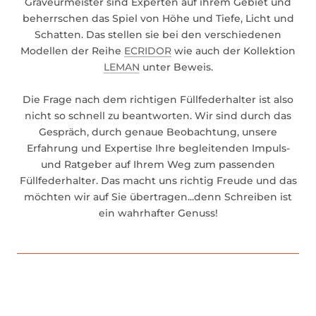
Graveurmeister sind Experten auf ihrem Gebiet und
beherrschen das Spiel von Höhe und Tiefe, Licht und
Schatten. Das stellen sie bei den verschiedenen
Modellen der Reihe
ECRIDOR
wie auch der Kollektion
LEMAN
unter Beweis.
Die Frage nach dem richtigen Füllfederhalter ist also
nicht so schnell zu beantworten. Wir sind durch das
Gespräch, durch genaue Beobachtung, unsere
Erfahrung und Expertise Ihre begleitenden Impuls-
und Ratgeber auf Ihrem Weg zum passenden
Füllfederhalter. Das macht uns richtig Freude und das
möchten wir auf Sie übertragen...denn Schreiben ist
ein wahrhafter Genuss!