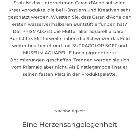
Stolz ist das Unternehmen Caran d'Ache auf seine
Kreativprodukte, die bei Künstlern und Kreativen sehr
geschätzt werden. Wussten Sie, dass Caran d'Ache den
ersten wasservermalbaren Buntstift erfunden hat?
Der
PRISMALO
ist die Mutter aller aquarellierbaren
Buntstifte. Mittlerweile haben die Schweizer das Feld
weiter bearbeitet und mit SUPRACOLOR SOFT und
MUSEUM AQUARELLE hoch pigmentierte
Optimierungen geschaffen. Trennen werden sie sich
vom Prismalo aber nicht. Als Einstiegsmodell hat er
seinen festen Platz in der Produktpalette.
Nachhaltigkeit
Eine Herzensangelegenheit