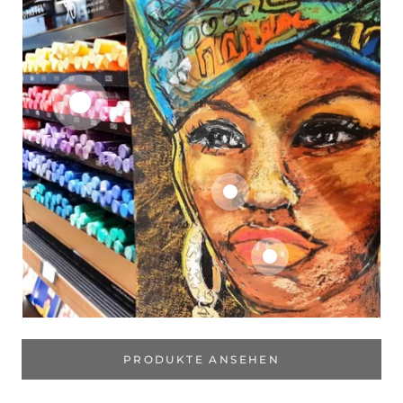
PRODUKTE ANSEHEN