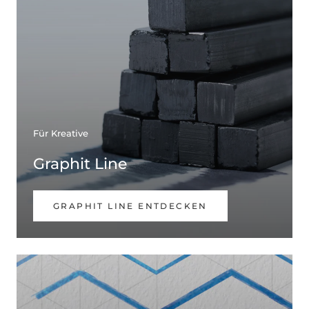
Für Kreative
Graphit Line
GRAPHIT LINE ENTDECKEN