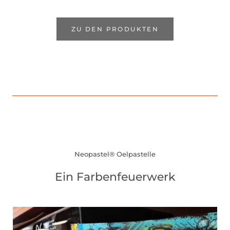
ZU DEN PRODUKTEN
Neopastel® Oelpastelle
Ein Farbenfeuerwerk