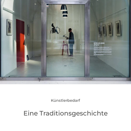
Künstlerbedarf
Eine Traditionsgeschichte