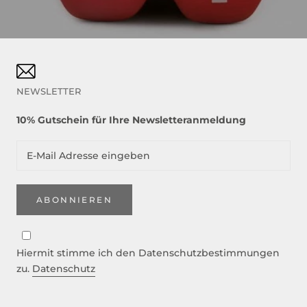
NEWSLETTER
10% Gutschein für Ihre Newsletteranmeldung
ABONNIEREN
Hiermit stimme ich den Datenschutzbestimmungen
zu.
Datenschutz