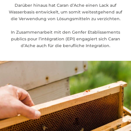
Darüber hinaus hat Caran d’Ache einen Lack auf
Wasserbasis entwickelt, um somit weitestgehend auf
die Verwendung von Lösungsmitteln zu verzichten.
In Zusammenarbeit mit den Genfer Etablissements
publics pour l’intégration (EPI) engagiert sich Caran
d’Ache auch für die berufliche Integration.