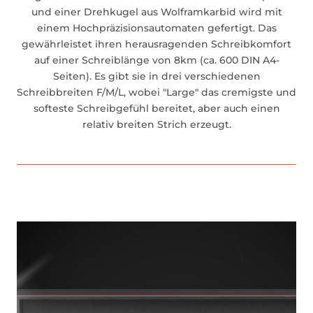
und einer Drehkugel aus Wolframkarbid wird mit
einem Hochpräzisionsautomaten gefertigt. Das
gewährleistet ihren herausragenden Schreibkomfort
auf einer Schreiblänge von 8km (ca. 600 DIN A4-
Seiten). Es gibt sie in drei verschiedenen
Schreibbreiten F/M/L, wobei "Large" das cremigste und
softeste Schreibgefühl bereitet, aber auch einen
relativ breiten Strich erzeugt.