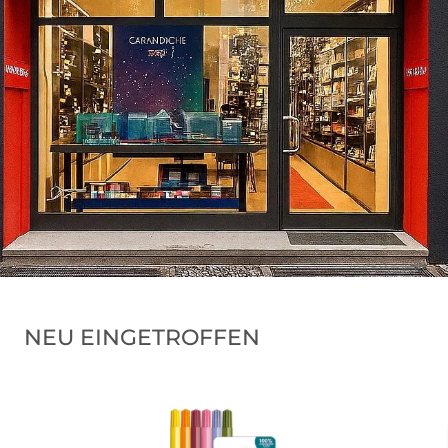
NEU EINGETROFFEN