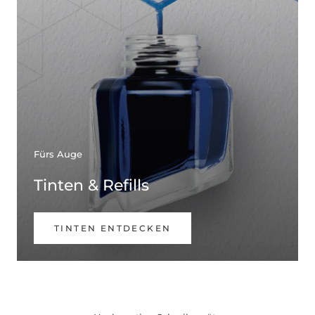
Fürs Auge
Tinten & Refills
TINTEN ENTDECKEN