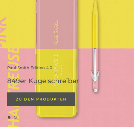
Paul Smith Edition 4.0
849er Kugelschreiber
ZU DEN PRODUKTEN