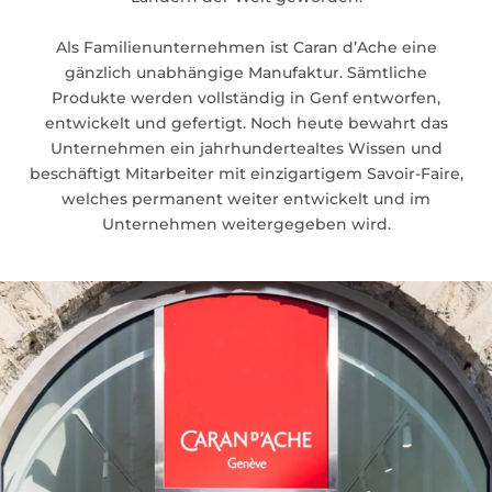
Als Familienunternehmen ist Caran d’Ache eine
gänzlich unabhängige Manufaktur. Sämtliche
Produkte werden vollständig in Genf entworfen,
entwickelt und gefertigt. Noch heute bewahrt das
Unternehmen ein jahrhundertealtes Wissen und
beschäftigt Mitarbeiter mit einzigartigem Savoir-Faire,
welches permanent weiter entwickelt und im
Unternehmen weitergegeben wird.