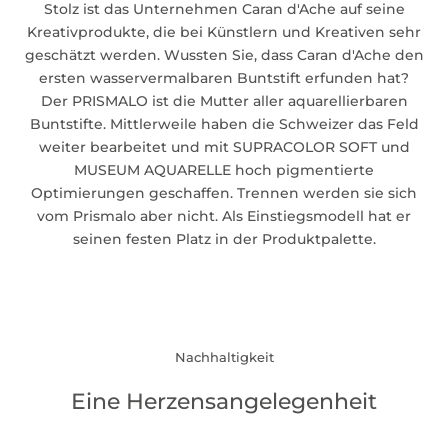
Stolz ist das Unternehmen Caran d'Ache auf seine
Kreativprodukte, die bei Künstlern und Kreativen sehr
geschätzt werden. Wussten Sie, dass Caran d'Ache den
ersten wasservermalbaren Buntstift erfunden hat?
Der
PRISMALO
ist die Mutter aller aquarellierbaren
Buntstifte. Mittlerweile haben die Schweizer das Feld
weiter bearbeitet und mit SUPRACOLOR SOFT und
MUSEUM AQUARELLE hoch pigmentierte
Optimierungen geschaffen. Trennen werden sie sich
vom Prismalo aber nicht. Als Einstiegsmodell hat er
seinen festen Platz in der Produktpalette.
Nachhaltigkeit
Eine Herzensangelegenheit