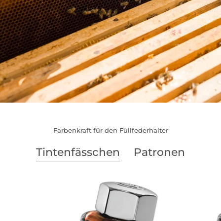
Farbenkraft für den Füllfederhalter
Tintenfässchen
Patronen