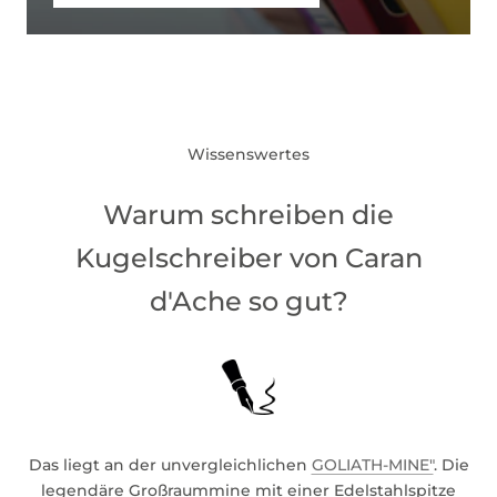
Wissenswertes
Warum schreiben die
Kugelschreiber von Caran
d'Ache so gut?
Das liegt an der unvergleichlichen
GOLIATH-MINE"
. Die
legendäre Großraummine mit einer Edelstahlspitze