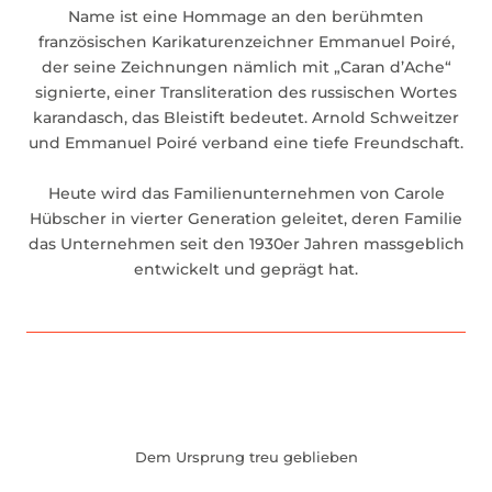
Name ist eine Hommage an den berühmten
französischen Karikaturenzeichner Emmanuel Poiré,
der seine Zeichnungen nämlich mit „Caran d’Ache“
signierte, einer Transliteration des russischen Wortes
karandasch, das Bleistift bedeutet. Arnold Schweitzer
und Emmanuel Poiré verband eine tiefe Freundschaft.
Heute wird das Familienunternehmen von Carole
Hübscher in vierter Generation geleitet, deren Familie
das Unternehmen seit den 1930er Jahren massgeblich
entwickelt und geprägt hat.
Dem Ursprung treu geblieben