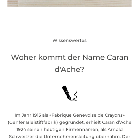
Wissenswertes
Woher kommt der Name Caran
d'Ache?
Im Jahr 1915 als «Fabrique Genevoise de Crayons»
(Genfer Bleistiftfabrik) gegründet, erhielt Caran d’Ache
1924 seinen heutigen Firmennamen, als Arnold
Schweitzer die Unternehmensleitung übernahm. Der