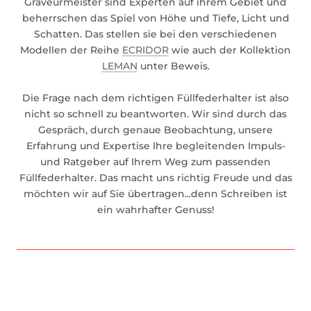
Graveurmeister sind Experten auf ihrem Gebiet und
beherrschen das Spiel von Höhe und Tiefe, Licht und
Schatten. Das stellen sie bei den verschiedenen
Modellen der Reihe
ECRIDOR
wie auch der Kollektion
LEMAN
unter Beweis.
Die Frage nach dem richtigen Füllfederhalter ist also
nicht so schnell zu beantworten. Wir sind durch das
Gespräch, durch genaue Beobachtung, unsere
Erfahrung und Expertise Ihre begleitenden Impuls-
und Ratgeber auf Ihrem Weg zum passenden
Füllfederhalter. Das macht uns richtig Freude und das
möchten wir auf Sie übertragen...denn Schreiben ist
ein wahrhafter Genuss!