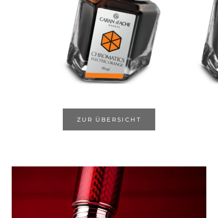
ZUR ÜBERSICHT