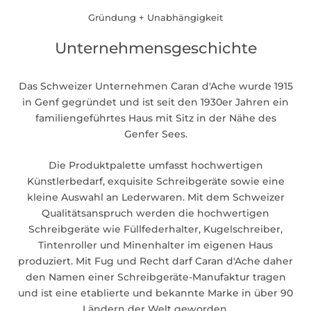
Gründung + Unabhängigkeit
Unternehmensgeschichte
Das Schweizer Unternehmen Caran d'Ache wurde 1915
in Genf gegründet und ist seit den 1930er Jahren ein
familiengeführtes Haus mit Sitz in der Nähe des
Genfer Sees.
Die Produktpalette umfasst hochwertigen
Künstlerbedarf, exquisite Schreibgeräte sowie eine
kleine Auswahl an Lederwaren. Mit dem Schweizer
Qualitätsanspruch werden die hochwertigen
Schreibgeräte wie Füllfederhalter, Kugelschreiber,
Tintenroller und Minenhalter im eigenen Haus
produziert. Mit Fug und Recht darf Caran d'Ache daher
den Namen einer Schreibgeräte-Manufaktur tragen
und ist eine etablierte und bekannte Marke in über 90
Ländern der Welt geworden.