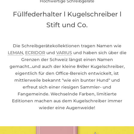
Hochwertige Schreibgeräte
Füllfederhalter l Kugelschreiber l
Stift und Co.
Die Schreibgerätekollektionen tragen Namen wie
LEMAN
,
ECRIDOR
und
VARIUS
und haben sich über die
Grenzen der Schweiz längst einen Namen
gemacht...und auch der kleine 849er Kugelschreiber,
eigentlich für den Office-Bereich entwickelt, ist
mittlerweile bekannt "wie ein bunter Hund" und
erfreut sich einer riesigen Sammler- und
Fangemeinde. Wechselnde Farben, limitierte
Editionen machen aus dem Kugelschreiber immer
wieder eine Augenweide!