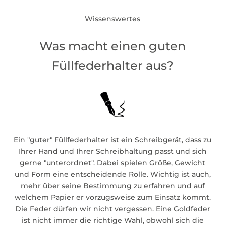
Wissenswertes
Was macht einen guten
Füllfederhalter aus?
Ein "guter" Füllfederhalter ist ein Schreibgerät, dass zu
Ihrer Hand und Ihrer Schreibhaltung passt und sich
gerne "unterordnet". Dabei spielen Größe, Gewicht
und Form eine entscheidende Rolle. Wichtig ist auch,
mehr über seine Bestimmung zu erfahren und auf
welchem Papier er vorzugsweise zum Einsatz kommt.
Die Feder dürfen wir nicht vergessen. Eine Goldfeder
ist nicht immer die richtige Wahl, obwohl sich die