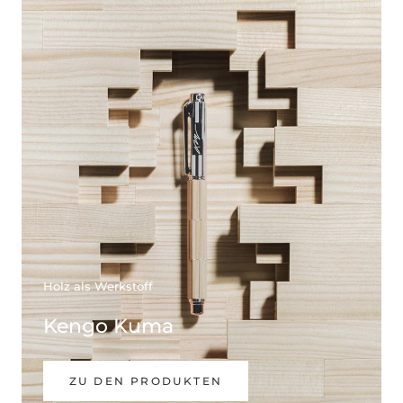
Holz als Werkstoff
Kengo Kuma
ZU DEN PRODUKTEN